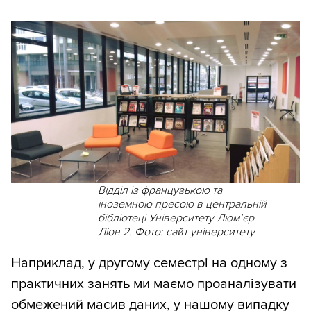
Відділ із французькою та
іноземною пресою в центральній
бібліотеці Університету Люмʼєр
Ліон 2. Фото: сайт університету
Наприклад, у другому семестрі на одному з
практичних занять ми маємо проаналізувати
обмежений масив даних, у нашому випадку