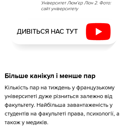
Університет Люмʼєр Ліон 2. Фото:
сайт університету
ДИВІТЬСЯ НАС ТУТ
Більше канікул і менше пар
Кількість пар на тиждень у французькому
університеті дуже різниться залежно від
факультету. Найбільша завантаженість у
студентів на факультеті права, психології, а
також у медиків.