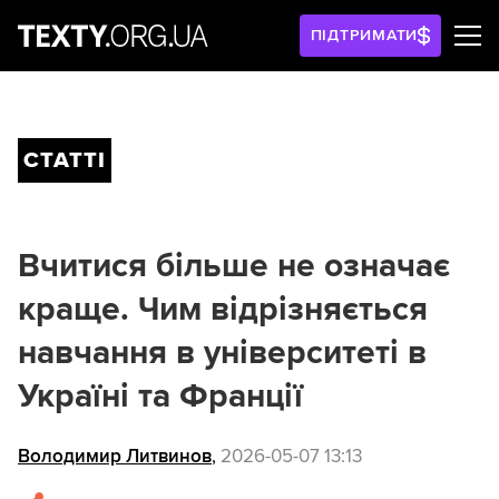
ПІДТРИМАТИ
СТАТТІ
Вчитися більше не означає
краще. Чим відрізняється
навчання в університеті в
Україні та Франції
Володимир Литвинов
,
2026-05-07 13:13