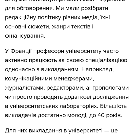
для обговорення. Ми мали розібрати
редакційну політику різних медіа, їхні
основні сюжети, жанри текстів і
фінансування.
У Франції професори університету часто
активно працюють за своєю спеціалізацією
одночасно з викладанням. Наприклад,
комунікаційними менеджерами,
журналістами, редакторами, антропологами
чи просто проводять додаткові дослідження
в університетських лабораторіях. Більшість
викладачів достатньо молоді, до 40 років.
Для них викладання в університеті — це