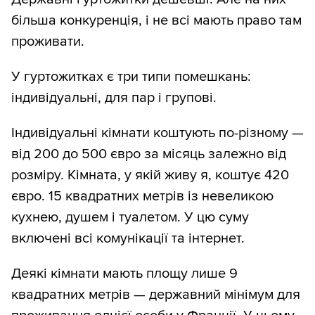
більша конкуренція, і не всі мають право там
проживати.
У гуртожитках є три типи помешкань:
індивідуальні, для пар і групові.
Індивідуальні кімнати коштують по-різному —
від 200 до 500 євро за місяць залежно від
розміру. Кімната, у якій живу я, коштує 420
євро. 15 квадратних метрів із невеликою
кухнею, душем і туалетом. У цю суму
включені всі комунікації та інтернет.
Деякі кімнати мають площу лише 9
квадратних метрів — державний мінімум для