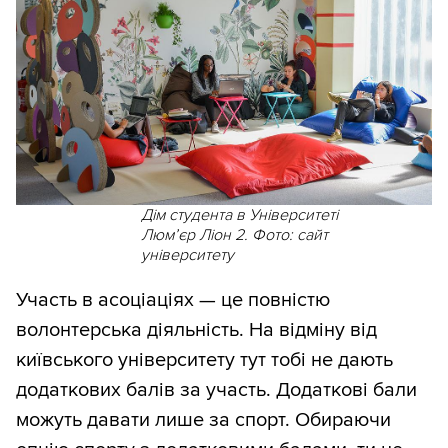
Дім студента в Університеті
Люмʼєр Ліон 2. Фото: сайт
університету
Участь в асоціаціях — це повністю
волонтерська діяльність. На відміну від
київського університету тут тобі не дають
додаткових балів за участь. Додаткові бали
можуть давати лише за спорт. Обираючи