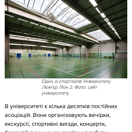
Один зі спортзалів Університету
Люмʼєр Ліон 2. Фото: сайт
університету
В університеті є кілька десятків постійних
асоціацій. Вони організовують вечірки,
екскурсії, спортивні виїзди, концерти,