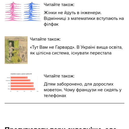
Читайте також:
Жінки не йдуть в інженери.
Відмінниці з математики вступають на
філфак
Читайте також:
«Тут Вам не Гарвард». В Україні вища освіта,
як цілісна система, існувати перестала
Читайте також:
Дітям заборонено, для дорослих
моветон. Чому французи не сидять у
телефонах