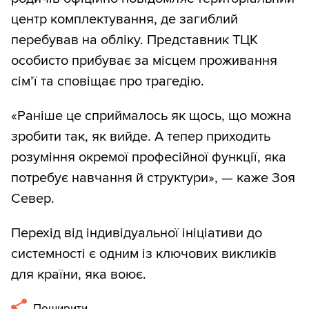
центр комплектування, де загиблий
перебував на обліку. Представник ТЦК
особисто прибуває за місцем проживання
сім’ї та сповіщає про трагедію.
«Раніше це сприймалось як щось, що можна
зробити так, як вийде. А тепер приходить
розуміння окремої професійної функції, яка
потребує навчання й структури», — каже Зоя
Север.
Перехід від індивідуальної ініціативи до
системності є одним із ключових викликів
для країни, яка воює.
Поширити