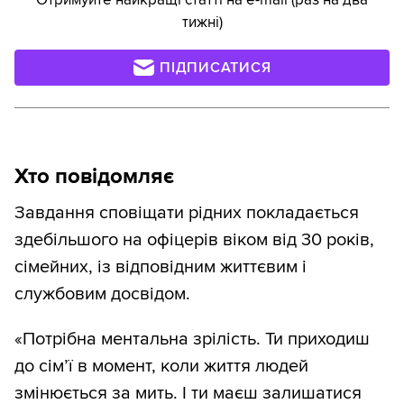
тижні)
ПІДПИСАТИСЯ
Хто повідомляє
Завдання сповіщати рідних покладається
здебільшого на офіцерів віком від 30 років,
сімейних, із відповідним життєвим і
службовим досвідом.
«Потрібна ментальна зрілість. Ти приходиш
до сім’ї в момент, коли життя людей
змінюється за мить. І ти маєш залишатися