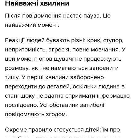
Найважчі хвилини
Після повідомлення настає пауза. Це
найважчий момент.
Реакції людей бувають різні: крик, ступор,
непритомність, агресія, повне мовчання. У
цей момент оповіщувачі не продовжують
розмову, як і не намагаються заповнити
тишу. У перші хвилини заборонено
переходити до деталей, оскільки людина в
стані шоку не здатна сприймати інформацію
послідовно. Усі обставини загибелі
повідомляють згодом.
Окреме правило стосується дітей: їм про