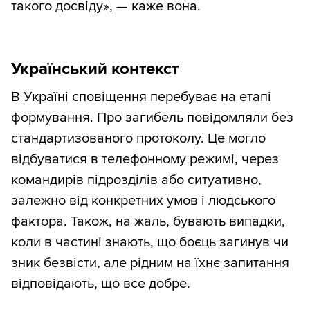
такого досвіду», — каже вона.
Український контекст
В Україні сповіщення перебуває на етапі
формування. Про загибель повідомляли без
стандартизованого протоколу. Це могло
відбуватися в телефонному режимі, через
командирів підрозділів або ситуативно,
залежно від конкретних умов і людського
фактора. Також, на жаль, бувають випадки,
коли в частині знають, що боєць загинув чи
зник безвісти, але рідним на їхнє запитання
відповідають, що все добре.