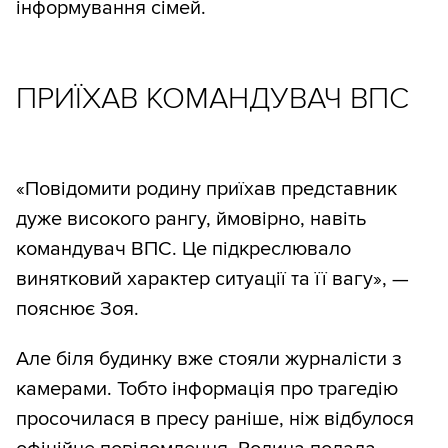
інформування сімей.
ПРИЇХАВ КОМАНДУВАЧ ВПС
«Повідомити родину приїхав представник
дуже високого рангу, ймовірно, навіть
командувач ВПС. Це підкреслювало
винятковий характер ситуації та її вагу», —
пояснює Зоя.
Але біля будинку вже стояли журналісти з
камерами. Тобто інформація про трагедію
просочилася в пресу раніше, ніж відбулося