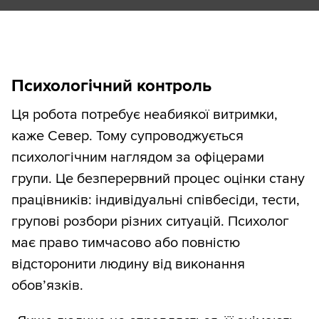
Психологічний контроль
Ця робота потребує неабиякої витримки,
каже Север. Тому супроводжується
психологічним наглядом за офіцерами
групи. Це безперервний процес оцінки стану
працівників: індивідуальні співбесіди, тести,
групові розбори різних ситуацій. Психолог
має право тимчасово або повністю
відсторонити людину від виконання
обов’язків.