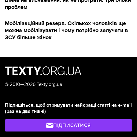
проблем
Мобілізаційний резерв. Скількох чоловіків ще
можна мобілізувати і чому потрібно залучати в
ЗСУ більше жінок
©
2010—2026 Texty.org.ua
Підпишіться, щоб отримувати найкращі статті на e-mail
(раз на два тижні)
ПІДПИСАТИСЯ