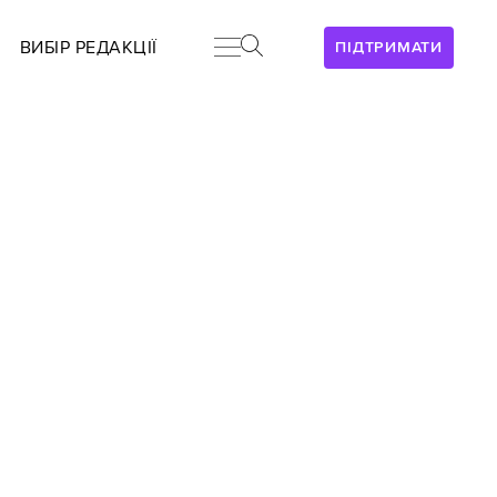
ВИБІР РЕДАКЦІЇ
ПІДТРИМАТИ