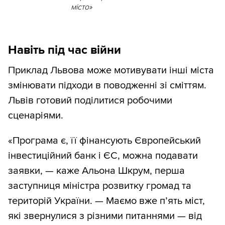
місто»
Навіть під час війни
Приклад Львова може мотивувати інші міста
змінювати підходи в поводженні зі сміттям.
Львів готовий поділитися робочими
сценаріями.
«Програма є, її фінансують Європейський
інвестиційний банк і ЄС, можна подавати
заявки, — каже Альона Шкрум, перша
заступниця міністра розвитку громад та
територій України. — Маємо вже п’ять міст,
які звернулися з різними питаннями — від