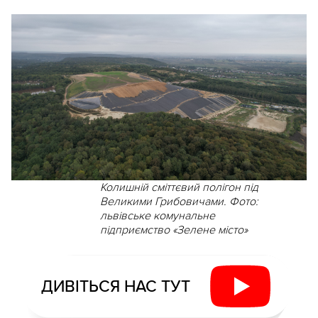
Колишній сміттєвий полігон під
Великими Грибовичами. Фото:
львівське комунальне
підприємство «Зелене місто»
ДИВІТЬСЯ НАС ТУТ