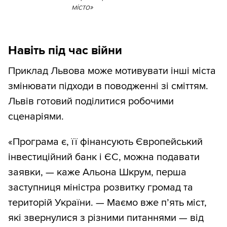
місто»
Навіть під час війни
Приклад Львова може мотивувати інші міста
змінювати підходи в поводженні зі сміттям.
Львів готовий поділитися робочими
сценаріями.
«Програма є, її фінансують Європейський
інвестиційний банк і ЄС, можна подавати
заявки, — каже Альона Шкрум, перша
заступниця міністра розвитку громад та
територій України. — Маємо вже п’ять міст,
які звернулися з різними питаннями — від