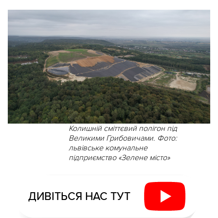
Колишній сміттєвий полігон під
Великими Грибовичами. Фото:
львівське комунальне
підприємство «Зелене місто»
ДИВІТЬСЯ НАС ТУТ