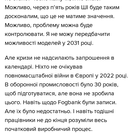
Можливо, через п’ять років ШІ буде таким
досконалим, що це не матиме значення.
Можливо, проблему можна буде
контролювати. Я не можу передбачити
можливості моделей у 2031 році.
Але кризи не надсилають запрошення в
календарі. Ніхто не очікував
повномасштабної війни в Європі у 2022 році.
В оборонної промисловості було 30 років,
щоб підготуватися, але вона не зробила
цього. Навіть щодо Fogbank були записи.
Але їх було недостатньо. І навіть тодішні
працівники не до кінця розуміли весь
початковий виробничий процес.