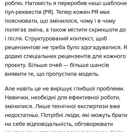
роблю. Натомість я переробив наші шаблони
пул-реквестів (PR). Тепер кожен PR має
пояснювати, що змінилося, чому і в чому
полягає зміна, а також містити скриншоти до
і після. Структурований контекст, щоб
рецензентові не треба було здогадуватися. Я
додаю спеціальних рецензентів для кожного
проєкту. Більше очей — більше шансів
виявити те, що пропустила модель.
Але навіть це не вирішує глибшої проблеми.
Навички, необхідні для ефективної роботи,
змінилися. Лише технічної експертизи вже
недостатньо. Потрібні люди, які можуть брати
на себе відповідальність, обговорювати