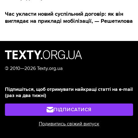
Час укласти новий суспільний договір: як він
виглядає на прикладі мобілізації, — Решетилова
©
2010—2026 Texty.org.ua
Підпишіться, щоб отримувати найкращі статті на e-mail
(раз на два тижні)
ПІДПИСАТИСЯ
Подивитись свіжий випуск