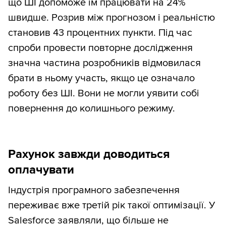
що ШІ допоможе їм працювати на 24%
швидше. Розрив між прогнозом і реальністю
становив 43 процентних пункти. Під час
спроби провести повторне дослідження
значна частина розробників відмовилася
брати в ньому участь, якщо це означало
роботу без ШІ. Вони не могли уявити собі
повернення до колишнього режиму.
Рахунок завжди доводиться
оплачувати
Індустрія програмного забезпечення
переживає вже третій рік такої оптимізації. У
Salesforce заявляли, що більше не