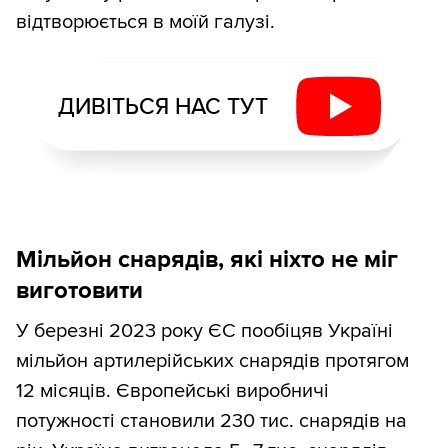
відтворюється в моїй галузі.
ДИВІТЬСЯ НАС ТУТ
Мільйон снарядів, які ніхто не міг
виготовити
У березні 2023 року ЄС пообіцяв Україні
мільйон артилерійських снарядів протягом
12 місяців. Європейські виробничі
потужності становили 230 тис. снарядів на