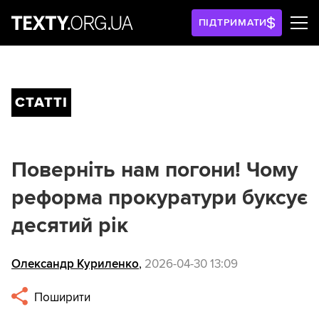
ПІДТРИМАТИ
СТАТТІ
Поверніть нам погони! Чому
реформа прокуратури буксує
десятий рік
Олександр Куриленко
,
2026-04-30 13:09
Поширити