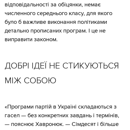
відповідальності за обіцянки, немає
численного середнього класу, для якого
було б важливе виконання політиками
детально прописаних програм. І це не
виправити законом.
ДОБРІ ІДЕЇ НЕ СТИКУЮТЬСЯ
МІЖ СОБОЮ
«Програми партій в Україні складаються з
гасел — без конкретних завдань і термінів,
— пояснює Хавронюк. — Сімдесят і більше