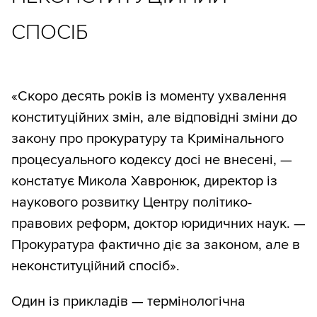
СПОСІБ
«Скоро десять років із моменту ухвалення
конституційних змін, але відповідні зміни до
закону про прокуратуру та Кримінального
процесуального кодексу досі не внесені, —
констатує Микола Хавронюк, директор із
наукового розвитку Центру політико-
правових реформ, доктор юридичних наук. —
Прокуратура фактично діє за законом, але в
неконституційний спосіб».
Один із прикладів — термінологічна