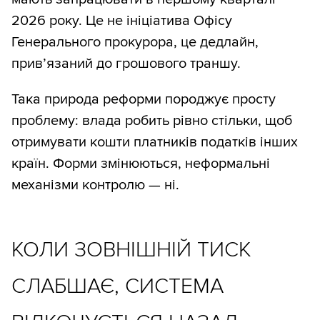
2026 року. Це не ініціатива Офісу
Генерального прокурора, це дедлайн,
прив’язаний до грошового траншу.
Така природа реформи породжує просту
проблему: влада робить рівно стільки, щоб
отримувати кошти платників податків інших
країн. Форми змінюються, неформальні
механізми контролю — ні.
КОЛИ ЗОВНІШНІЙ ТИСК
СЛАБШАЄ, СИСТЕМА