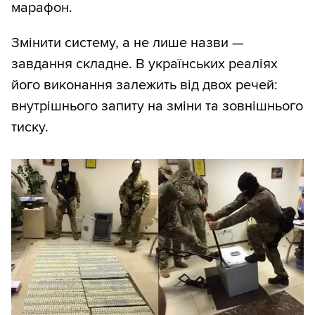
марафон.
Змінити систему, а не лише назви —
завдання складне. В українських реаліях
його виконання залежить від двох речей:
внутрішнього запиту на зміни та зовнішнього
тиску.