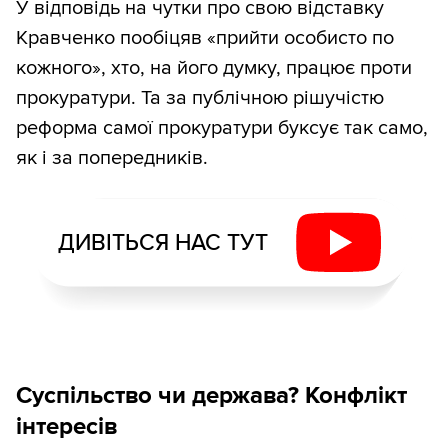
У відповідь на чутки про свою відставку
Кравченко пообіцяв «прийти особисто по
кожного», хто, на його думку, працює проти
прокуратури. Та за публічною рішучістю
реформа самої прокуратури буксує так само,
як і за попередників.
ДИВІТЬСЯ НАС ТУТ
Суспільство чи держава? Конфлікт
інтересів