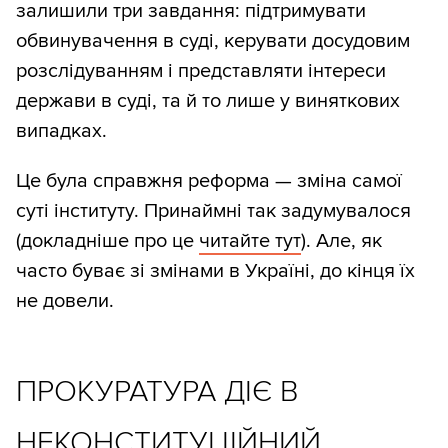
залишили три завдання: підтримувати
обвинувачення в суді, керувати досудовим
розслідуванням і представляти інтереси
держави в суді, та й то лише у виняткових
випадках.
Це була справжня реформа — зміна самої
суті інституту. Принаймні так задумувалося
(докладніше про це
читайте тут
). Але, як
часто буває зі змінами в Україні, до кінця їх
не довели.
ПРОКУРАТУРА ДІЄ В
НЕКОНСТИТУЦІЙНИЙ