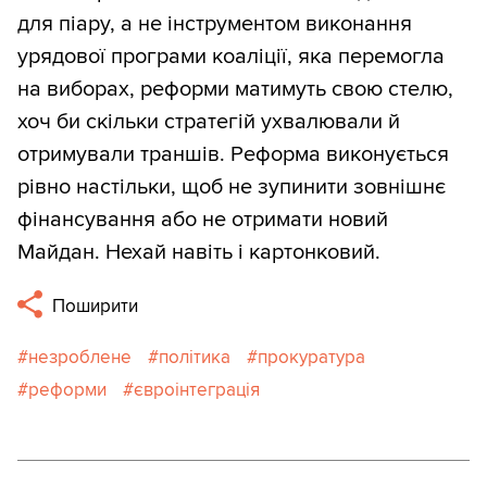
для піару, а не інструментом виконання
урядової програми коаліції, яка перемогла
на виборах, реформи матимуть свою стелю,
хоч би скільки стратегій ухвалювали й
отримували траншів. Реформа виконується
рівно настільки, щоб не зупинити зовнішнє
фінансування або не отримати новий
Майдан. Нехай навіть і картонковий. ​​​​​​​​​​​​​
Поширити
незроблене
політика
прокуратура
реформи
євроінтеграція