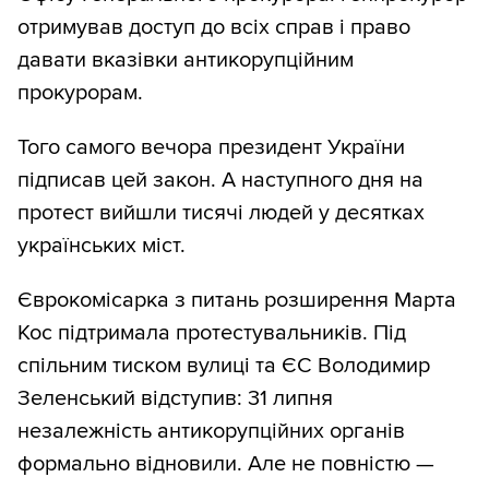
отримував доступ до всіх справ і право
давати вказівки антикорупційним
прокурорам.
Того самого вечора президент України
підписав цей закон. А наступного дня на
протест вийшли тисячі людей у десятках
українських міст.
Єврокомісарка з питань розширення Марта
Кос підтримала протестувальників. Під
спільним тиском вулиці та ЄС Володимир
Зеленський відступив: 31 липня
незалежність антикорупційних органів
формально відновили. Але не повністю —