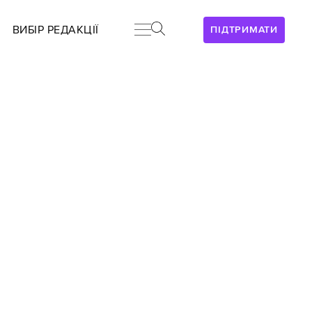
ВИБІР РЕДАКЦІЇ
ПІДТРИМАТИ
!