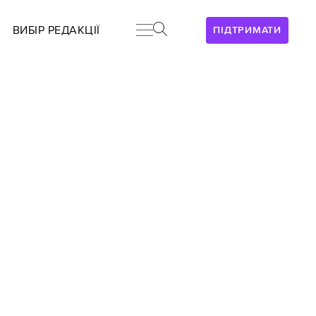
ВИБІР РЕДАКЦІЇ
ПІДТРИМАТИ
!