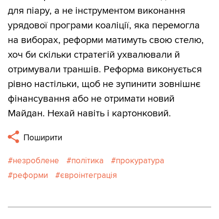
для піару, а не інструментом виконання
урядової програми коаліції, яка перемогла
на виборах, реформи матимуть свою стелю,
хоч би скільки стратегій ухвалювали й
отримували траншів. Реформа виконується
рівно настільки, щоб не зупинити зовнішнє
фінансування або не отримати новий
Майдан. Нехай навіть і картонковий. ​​​​​​​​​​​​​
Поширити
незроблене
політика
прокуратура
реформи
євроінтеграція