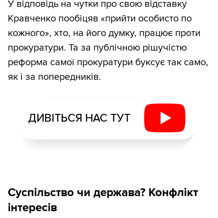
У відповідь на чутки про свою відставку
Кравченко пообіцяв «прийти особисто по
кожного», хто, на його думку, працює проти
прокуратури. Та за публічною рішучістю
реформа самої прокуратури буксує так само,
як і за попередників.
ДИВІТЬСЯ НАС ТУТ
Суспільство чи держава? Конфлікт
інтересів