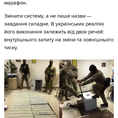
марафон.
Змінити систему, а не лише назви —
завдання складне. В українських реаліях
його виконання залежить від двох речей:
внутрішнього запиту на зміни та зовнішнього
тиску.