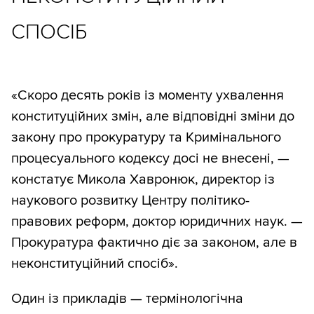
СПОСІБ
«Скоро десять років із моменту ухвалення
конституційних змін, але відповідні зміни до
закону про прокуратуру та Кримінального
процесуального кодексу досі не внесені, —
констатує Микола Хавронюк, директор із
наукового розвитку Центру політико-
правових реформ, доктор юридичних наук. —
Прокуратура фактично діє за законом, але в
неконституційний спосіб».
Один із прикладів — термінологічна