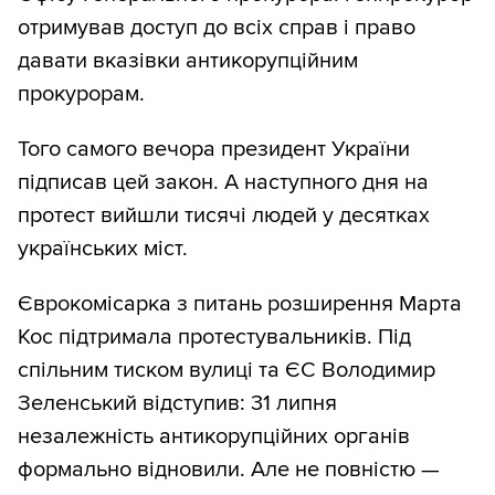
отримував доступ до всіх справ і право
давати вказівки антикорупційним
прокурорам.
Того самого вечора президент України
підписав цей закон. А наступного дня на
протест вийшли тисячі людей у десятках
українських міст.
Єврокомісарка з питань розширення Марта
Кос підтримала протестувальників. Під
спільним тиском вулиці та ЄС Володимир
Зеленський відступив: 31 липня
незалежність антикорупційних органів
формально відновили. Але не повністю —