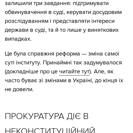
залишили три завдання: підтримувати
обвинувачення в суді, керувати досудовим
розслідуванням і представляти інтереси
держави в суді, та й то лише у виняткових
випадках.
Це була справжня реформа — зміна самої
суті інституту. Принаймні так задумувалося
(докладніше про це
читайте тут
). Але, як
часто буває зі змінами в Україні, до кінця їх
не довели.
ПРОКУРАТУРА ДІЄ В
НЕКОНСТИТУЦІЙНИЙ