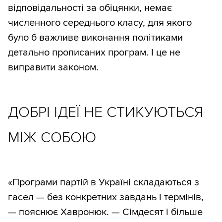
відповідальності за обіцянки, немає
численного середнього класу, для якого
було б важливе виконання політиками
детально прописаних програм. І це не
виправити законом.
ДОБРІ ІДЕЇ НЕ СТИКУЮТЬСЯ
МІЖ СОБОЮ
«Програми партій в Україні складаються з
гасел — без конкретних завдань і термінів,
— пояснює Хавронюк. — Сімдесят і більше