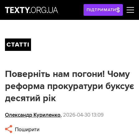
ПІДТРИМАТИ
СТАТТІ
Поверніть нам погони! Чому
реформа прокуратури буксує
десятий рік
Олександр Куриленко
,
2026-04-30 13:09
Поширити