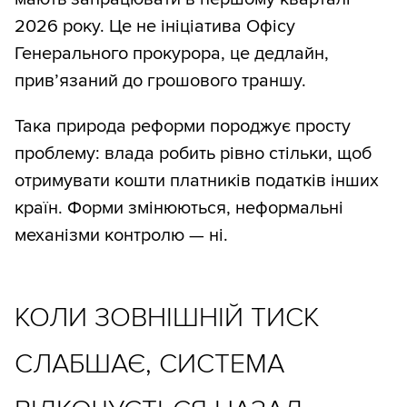
2026 року. Це не ініціатива Офісу
Генерального прокурора, це дедлайн,
прив’язаний до грошового траншу.
Така природа реформи породжує просту
проблему: влада робить рівно стільки, щоб
отримувати кошти платників податків інших
країн. Форми змінюються, неформальні
механізми контролю — ні.
КОЛИ ЗОВНІШНІЙ ТИСК
СЛАБШАЄ, СИСТЕМА