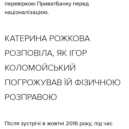
перевіркою ПриватБанку перед
націоналізацією.
КАТЕРИНА РОЖКОВА
РОЗПОВІЛА, ЯК ІГОР
КОЛОМОЙСЬКИЙ
ПОГРОЖУВАВ ЇЙ ФІЗИЧНОЮ
РОЗПРАВОЮ
Після зустрічі в жовтні 2016 року, під час