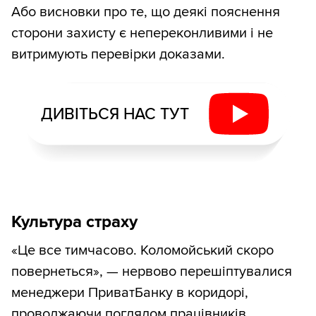
Або висновки про те, що деякі пояснення
сторони захисту є непереконливими і не
витримують перевірки доказами.
ДИВІТЬСЯ НАС ТУТ
Культура страху
«Це все тимчасово. Коломойський скоро
повернеться», — нервово перешіптувалися
менеджери ПриватБанку в коридорі,
проводжаючи поглядом працівників