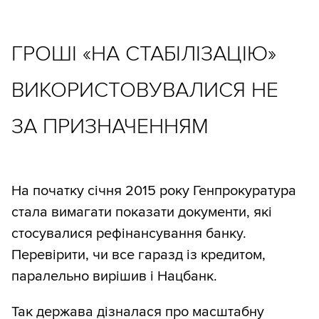
ГРОШІ «НА СТАБІЛІЗАЦІЮ»
ВИКОРИСТОВУВАЛИСЯ НЕ
ЗА ПРИЗНАЧЕННЯМ
На початку січня 2015 року Генпрокуратура
стала вимагати показати документи, які
стосувалися рефінансування банку.
Перевірити, чи все гаразд із кредитом,
паралельно вирішив і Нацбанк.
Так держава дізналася про масштабну