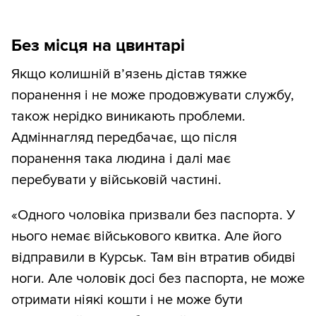
Без місця на цвинтарі
Якщо колишній в’язень дістав тяжке
поранення і не може продовжувати службу,
також нерідко виникають проблеми.
Адміннагляд передбачає, що після
поранення така людина і далі має
перебувати у військовій частині.
«Одного чоловіка призвали без паспорта. У
нього немає військового квитка. Але його
відправили в Курськ. Там він втратив обидві
ноги. Але чоловік досі без паспорта, не може
отримати ніякі кошти і не може бути