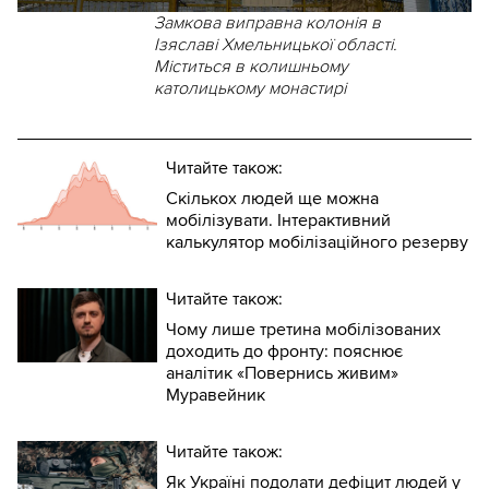
Замкова виправна колонія в
Ізяславі Хмельницької області.
Міститься в колишньому
католицькому монастирі
Читайте також:
Скількох людей ще можна
мобілізувати. Інтерактивний
калькулятор мобілізаційного резерву
Читайте також:
Чому лише третина мобілізованих
доходить до фронту: пояснює
аналітик «Повернись живим»
Муравейник
Читайте також:
Як Україні подолати дефіцит людей у