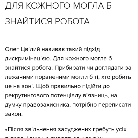
ДЛЯ КОЖНОГО МОГЛА Б
ЗНАЙТИСЯ РОБОТА
Олег Цвілий називає такий підхід
дискримінацією. Для кожного могла б
знайтися робота. Прибирати чи доглядати за
лежачими пораненими могли б ті, хто робить
це на зоні. Щоб правильно підійти до
рекрутингового потенціалу в’язниць, на
думку правозахисника, потрібно переписати
закон.
«Після звільнення засуджених гребуть усіх