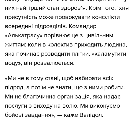
них найгірший стан здоров’я. Крім того, їхня
присутність може провокувати конфлікти
всередині підрозділів. Командир
«Алькатрасу» порівнює це з цивільним
життям: коли в колектив приходить людина,
яка починає розводити плітки, «каламутити
воду», він розвалюється.
«Ми не в тому стані, щоб набирати всіх
підряд, а потім не знати, що з ними робити.
Ми не благочинна організація, яка надає
послуги з виходу на волю. Ми виконуємо
бойові завдання», — каже Валідол.