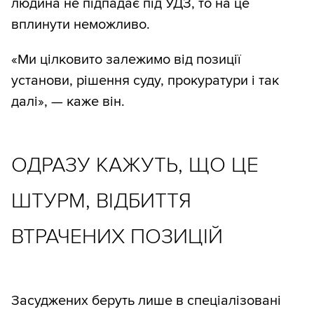
людина не підпадає під УДЗ, то на це
вплинути неможливо.
«Ми цілковито залежимо від позиції
установи, рішення суду, прокуратури і так
далі», — каже він.
ОДРАЗУ КАЖУТЬ, ЩО ЦЕ
ШТУРМ, ВІДБИТТЯ
ВТРАЧЕНИХ ПОЗИЦІЙ
Засуджених беруть лише в спеціалізовані