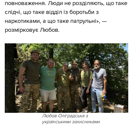
повноваження. Люди не розділяють, що таке
слідчі, що таке відділ із боротьби з
наркотиками, а що таке патрульні», —
розмірковує Любов.
Любов Оліградська з
українськими захисниками