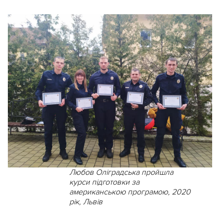
Любов Оліградська пройшла
курси підготовки за
американською програмою, 2020
рік, Львів