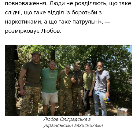
повноваження. Люди не розділяють, що таке
слідчі, що таке відділ із боротьби з
наркотиками, а що таке патрульні», —
розмірковує Любов.
Любов Оліградська з
українськими захисниками