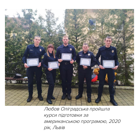
Любов Оліградська пройшла
курси підготовки за
американською програмою, 2020
рік, Львів