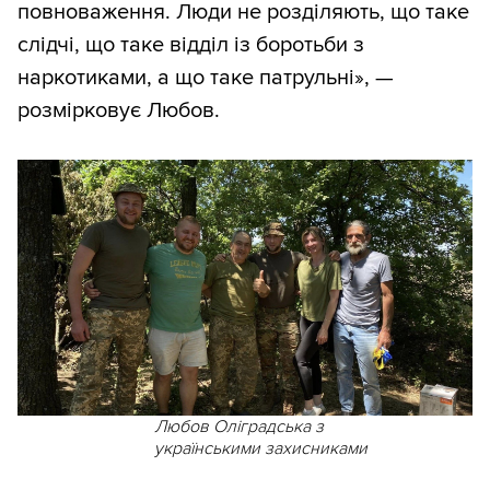
повноваження. Люди не розділяють, що таке
слідчі, що таке відділ із боротьби з
наркотиками, а що таке патрульні», —
розмірковує Любов.
Любов Оліградська з
українськими захисниками