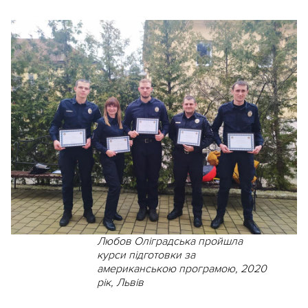
Любов Оліградська пройшла
курси підготовки за
американською програмою, 2020
рік, Львів