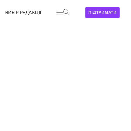
ВИБІР РЕДАКЦІЇ
ПІДТРИМАТИ