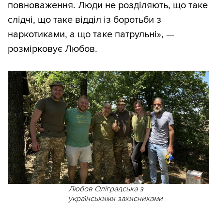
повноваження. Люди не розділяють, що таке
слідчі, що таке відділ із боротьби з
наркотиками, а що таке патрульні», —
розмірковує Любов.
Любов Оліградська з
українськими захисниками