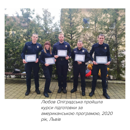
Любов Оліградська пройшла
курси підготовки за
американською програмою, 2020
рік, Львів