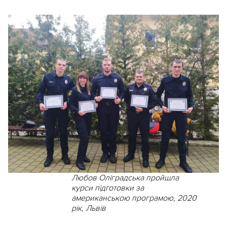
Любов Оліградська пройшла
курси підготовки за
американською програмою, 2020
рік, Львів