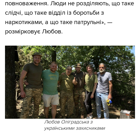
повноваження. Люди не розділяють, що таке
слідчі, що таке відділ із боротьби з
наркотиками, а що таке патрульні», —
розмірковує Любов.
Любов Оліградська з
українськими захисниками