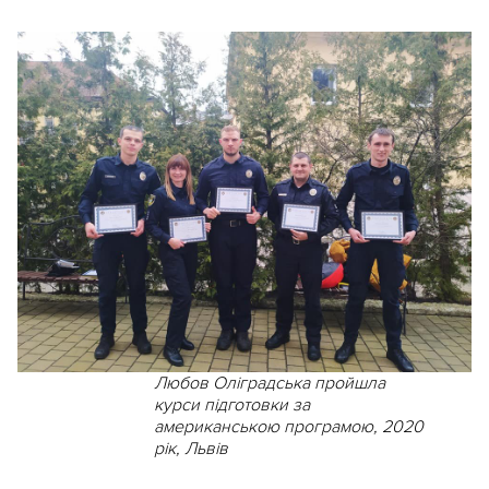
Любов Оліградська пройшла
курси підготовки за
американською програмою, 2020
рік, Львів