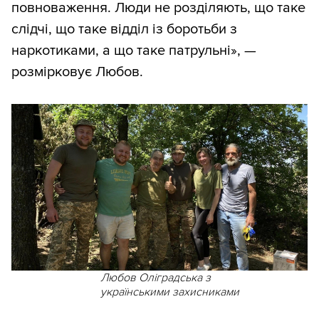
повноваження. Люди не розділяють, що таке
слідчі, що таке відділ із боротьби з
наркотиками, а що таке патрульні», —
розмірковує Любов.
Любов Оліградська з
українськими захисниками