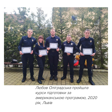
Любов Оліградська пройшла
курси підготовки за
американською програмою, 2020
рік, Львів