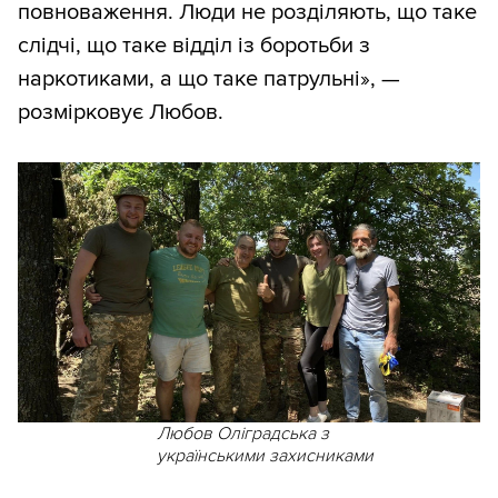
повноваження. Люди не розділяють, що таке
слідчі, що таке відділ із боротьби з
наркотиками, а що таке патрульні», —
розмірковує Любов.
Любов Оліградська з
українськими захисниками