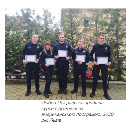
Любов Оліградська пройшла
курси підготовки за
американською програмою, 2020
рік, Львів