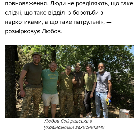
повноваження. Люди не розділяють, що таке
слідчі, що таке відділ із боротьби з
наркотиками, а що таке патрульні», —
розмірковує Любов.
Любов Оліградська з
українськими захисниками