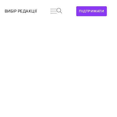
ВИБІР РЕДАКЦІЇ
ПІДТРИМАТИ