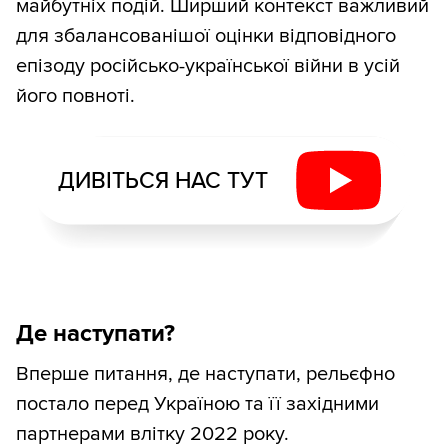
майбутніх подій. Ширший контекст важливий
для збалансованішої оцінки відповідного
епізоду російсько-української війни в усій
його повноті.
ДИВІТЬСЯ НАС ТУТ
Де наступати?
Вперше питання, де наступати, рельєфно
постало перед Україною та її західними
партнерами влітку 2022 року.