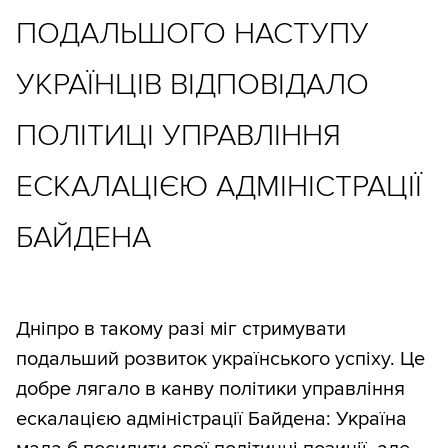
ПОДАЛЬШОГО НАСТУПУ
УКРАЇНЦІВ ВІДПОВІДАЛО
ПОЛІТИЦІ УПРАВЛІННЯ
ЕСКАЛАЦІЄЮ АДМІНІСТРАЦІЇ
БАЙДЕНА
Дніпро в такому разі міг стримувати
подальший розвиток українського успіху. Це
добре лягало в канву політики управління
ескалацією адміністрації Байдена: Україна