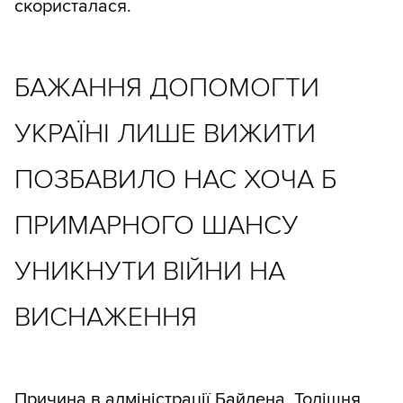
скористалася.
БАЖАННЯ ДОПОМОГТИ
УКРАЇНІ ЛИШЕ ВИЖИТИ
ПОЗБАВИЛО НАС ХОЧА Б
ПРИМАРНОГО ШАНСУ
УНИКНУТИ ВІЙНИ НА
ВИСНАЖЕННЯ
Причина в адміністрації Байдена. Тодішня