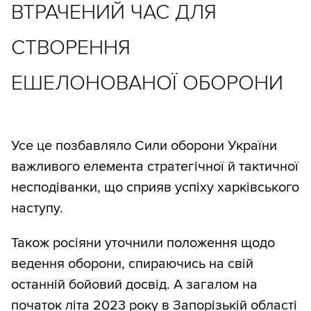
ВТРАЧЕНИЙ ЧАС ДЛЯ
СТВОРЕННЯ
ЕШЕЛОНОВАНОЇ ОБОРОНИ
Усе це позбавляло Сили оборони України
важливого елемента стратегічної й тактичної
несподіванки, що сприяв успіху харківського
наступу.
Також росіяни уточнили положення щодо
ведення оборони, спираючись на свій
останній бойовий досвід. А загалом на
початок літа 2023 року в Запорізькій області