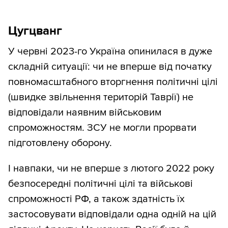
Цугцванг
У червні 2023-го Україна опинилася в дуже
складній ситуації: чи не вперше від початку
повномасштабного вторгнення політичні цілі
(швидке звільнення територій Таврії) не
відповідали наявним військовим
спроможностям. ЗСУ не могли прорвати
підготовлену оборону.
І навпаки, чи не вперше з лютого 2022 року
безпосередні політичні цілі та військові
спроможності РФ, а також здатність їх
застосовувати відповідали одна одній на цій