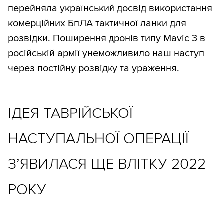
перейняла український досвід використання
комерційних БпЛА тактичної ланки для
розвідки. Поширення дронів типу Mavic 3 в
російській армії унеможливило наш наступ
через постійну розвідку та ураження.
ІДЕЯ ТАВРІЙСЬКОЇ
НАСТУПАЛЬНОЇ ОПЕРАЦІЇ
З’ЯВИЛАСЯ ЩЕ ВЛІТКУ 2022
РОКУ