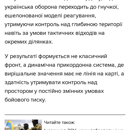
українська оборона переходить до гнучкої,
ешелонованої моделі реагування,
утримуючи контроль над глибиною території
навіть за умови тактичних відходів на
окремих ділянках.
У результаті формується не класичний
фронт, а динамічна прикордонна система, де
вирішальне значення має не лінія на карті, а
здатність утримувати контроль над
простором у постійно змінних умовах
бойового тиску.
Читайте також: