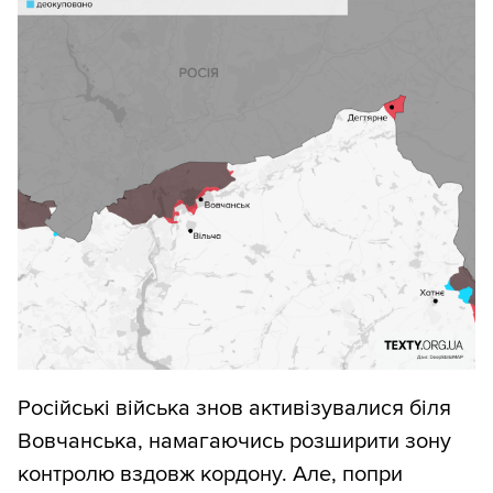
Російські війська знов активізувалися біля
Вовчанська, намагаючись розширити зону
контролю вздовж кордону. Але, попри