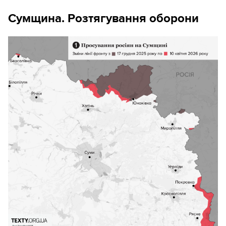
Сумщина. Розтягування оборони