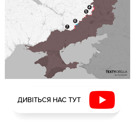
ДИВІТЬСЯ НАС ТУТ