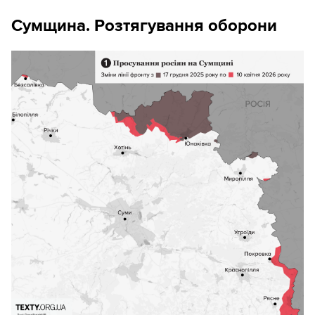
Сумщина. Розтягування оборони