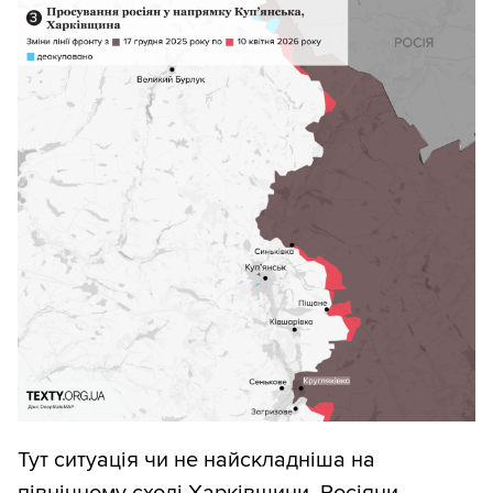
Тут ситуація чи не найскладніша на