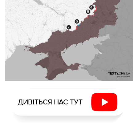
ДИВІТЬСЯ НАС ТУТ