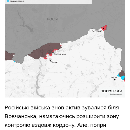
Російські війська знов активізувалися біля
Вовчанська, намагаючись розширити зону
контролю вздовж кордону. Але, попри