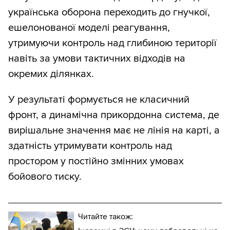
українська оборона переходить до гнучкої,
ешелонованої моделі реагування,
утримуючи контроль над глибиною території
навіть за умови тактичних відходів на
окремих ділянках.
У результаті формується не класичний
фронт, а динамічна прикордонна система, де
вирішальне значення має не лінія на карті, а
здатність утримувати контроль над
простором у постійно змінних умовах
бойового тиску.
Читайте також: