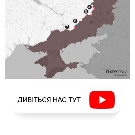
ДИВІТЬСЯ НАС ТУТ