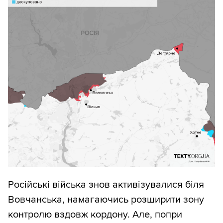
Російські війська знов активізувалися біля
Вовчанська, намагаючись розширити зону
контролю вздовж кордону. Але, попри