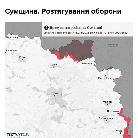
Сумщина. Розтягування оборони