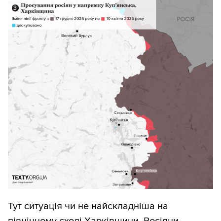
Тут ситуація чи не найскладніша на