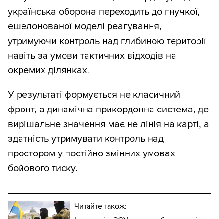
українська оборона переходить до гнучкої,
ешелонованої моделі реагування,
утримуючи контроль над глибиною території
навіть за умови тактичних відходів на
окремих ділянках.
У результаті формується не класичний
фронт, а динамічна прикордонна система, де
вирішальне значення має не лінія на карті, а
здатність утримувати контроль над
простором у постійно змінних умовах
бойового тиску.
Читайте також: