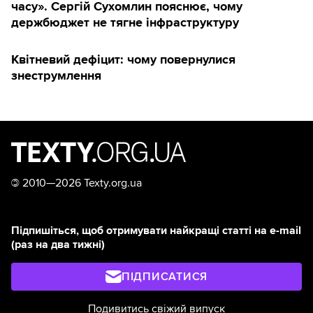
часу». Сергій Сухомлин пояснює, чому
держбюджет не тягне інфраструктуру
Квітневий дефіцит: чому повернулися
знеструмлення
©
2010—2026 Texty.org.ua
Підпишіться, щоб отримувати найкращі статті на e-mail
(раз на два тижні)
ПІДПИСАТИСЯ
Подивитись свіжий випуск