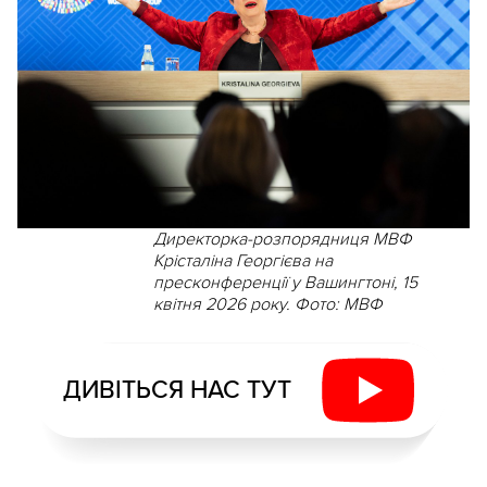
Директорка-розпорядниця МВФ
Крісталіна Георгієва на
пресконференції у Вашингтоні, 15
квітня 2026 року. Фото: МВФ
ДИВІТЬСЯ НАС ТУТ