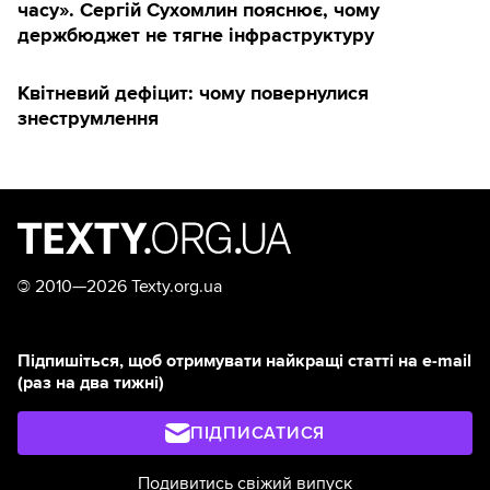
часу». Сергій Сухомлин пояснює, чому
держбюджет не тягне інфраструктуру
Квітневий дефіцит: чому повернулися
знеструмлення
©
2010—2026 Texty.org.ua
Підпишіться, щоб отримувати найкращі статті на e-mail
(раз на два тижні)
ПІДПИСАТИСЯ
Подивитись свіжий випуск