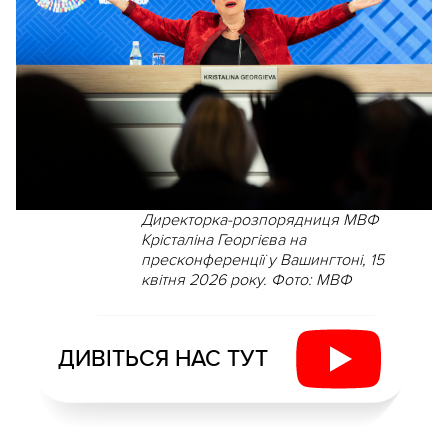
Директорка-розпорядниця МВФ
Крісталіна Георгієва на
пресконференції у Вашингтоні, 15
квітня 2026 року. Фото: МВФ
ДИВІТЬСЯ НАС ТУТ