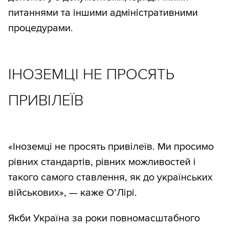
питаннями та іншими адміністративними
процедурами.
ІНОЗЕМЦІ НЕ ПРОСЯТЬ
ПРИВІЛЕЇВ
«Іноземці не просять привілеїв. Ми просимо
рівних стандартів, рівних можливостей і
такого самого ставлення, як до українських
військових», — каже О’Лірі.
Якби Україна за роки повномасштабного