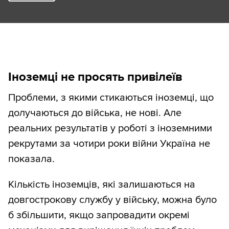
Іноземці не просять привілеїв
Проблеми, з якими стикаються іноземці, що
долучаються до війська, не нові. Але
реальних результатів у роботі з іноземними
рекрутами за чотири роки війни Україна не
показала.
Кількість іноземців, які залишаються на
довгострокову службу у війську, можна було
б збільшити, якщо запровадити окремі