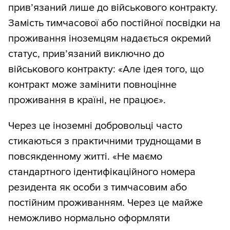
прив’язаний лише до військового контракту.
Замість тимчасової або постійної посвідки на
проживання іноземцям надається окремий
статус, прив’язаний виключно до
військового контракту: «Але ідея того, що
контракт може замінити повноцінне
проживання в країні, не працює».
Через це іноземні добровольці часто
стикаються з практичними труднощами в
повсякденному житті. «Не маємо
стандартного ідентифікаційного номера
резидента як особи з тимчасовим або
постійним проживанням. Через це майже
неможливо нормально оформляти