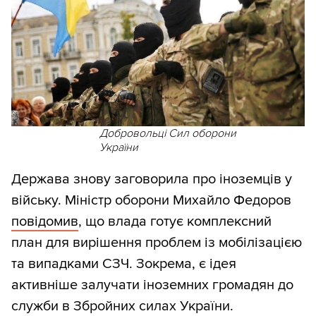
Добровольці Сил оборони
України
Держава знову заговорила про іноземців у
війську. Міністр оборони Михайло Федоров
повідомив
, що влада готує комплексний
план для вирішення проблем із мобілізацією
та випадками СЗЧ. Зокрема, є ідея
активніше залучати іноземних громадян до
служби в Збройних силах України.