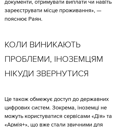
документи, отримувати виплати чи навіть
зареєструвати місце проживання», —
пояснює Раян.
КОЛИ ВИНИКАЮТЬ
ПРОБЛЕМИ, ІНОЗЕМЦЯМ
НІКУДИ ЗВЕРНУТИСЯ
Це також обмежує доступ до державних
цифрових систем. Зокрема, іноземці не
можуть користуватися сервісами «Дія» та
«Aрмія+», що вже стали звичними для