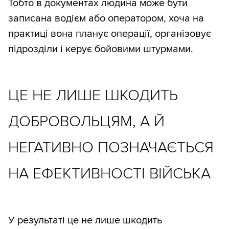
Тобто в документах людина може бути
записана водієм або оператором, хоча на
практиці вона планує операції, організовує
підрозділи і керує бойовими штурмами.
ЦЕ НЕ ЛИШЕ ШКОДИТЬ
ДОБРОВОЛЬЦЯМ, А Й
НЕГАТИВНО ПОЗНАЧАЄТЬСЯ
НА ЕФЕКТИВНОСТІ ВІЙСЬКА
У результаті це не лише шкодить