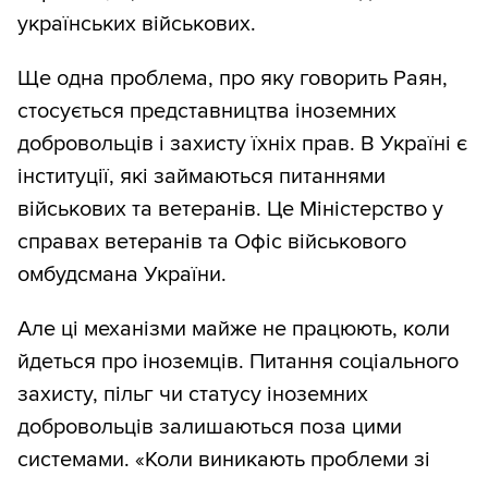
українських військових.
Ще одна проблема, про яку говорить Раян,
стосується представництва іноземних
добровольців і захисту їхніх прав. В Україні є
інституції, які займаються питаннями
військових та ветеранів. Це Міністерство у
справах ветеранів та Офіс військового
омбудсмана України.
Але ці механізми майже не працюють, коли
йдеться про іноземців. Питання соціального
захисту, пільг чи статусу іноземних
добровольців залишаються поза цими
системами. «Коли виникають проблеми зі