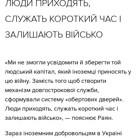
ЛЮДИ ПРИХОДЯТЬ,
СЛУЖАТЬ КОРОТКИЙ ЧАС І
ЗАЛИШАЮТЬ ВІЙСЬКО
«Ми не змогли усвідомити й зберегти той
людський капітал, який іноземці приносять у
цю війну. Замість того щоб створити
механізм довгострокової служби,
сформували систему «обертових дверей».
Люди приходять, служать короткий час і
залишають військо», — пояснює Раян.
Зараз іноземним добровольцям в Україні