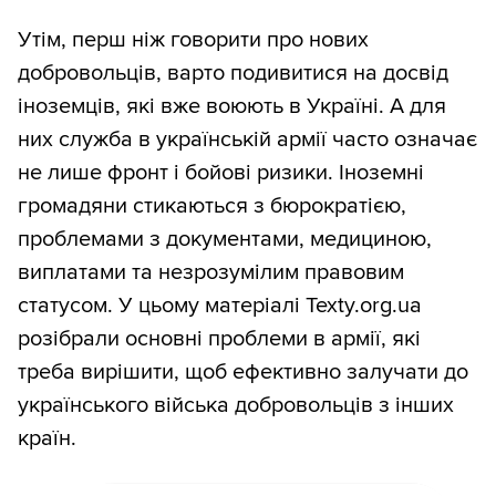
Утім, перш ніж говорити про нових
добровольців, варто подивитися на досвід
іноземців, які вже воюють в Україні. А для
них служба в українській армії часто означає
не лише фронт і бойові ризики. Іноземні
громадяни стикаються з бюрократією,
проблемами з документами, медициною,
виплатами та незрозумілим правовим
статусом. У цьому матеріалі Texty.org.ua
розібрали основні проблеми в армії, які
треба вирішити, щоб ефективно залучати до
українського війська добровольців з інших
країн.