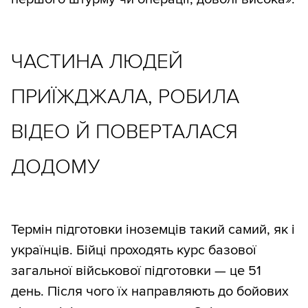
ЧАСТИНА ЛЮДЕЙ
ПРИЇЖДЖАЛА, РОБИЛА
ВІДЕО Й ПОВЕРТАЛАСЯ
ДОДОМУ
Термін підготовки іноземців такий самий, як і
українців. Бійці проходять курс базової
загальної військової підготовки — це 51
день. Після чого їх направляють до бойових