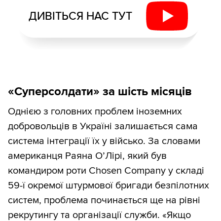
ДИВІТЬСЯ НАС ТУТ
«Суперсолдати» за шість місяців
Однією з головних проблем іноземних
добровольців в Україні залишається сама
система інтеграції їх у військо. За словами
американця Раяна О’Лірі, який був
командиром роти Chosen Company у складі
59-ї окремої штурмової бригади безпілотних
систем, проблема починається ще на рівні
рекрутингу та організації служби. «Якщо