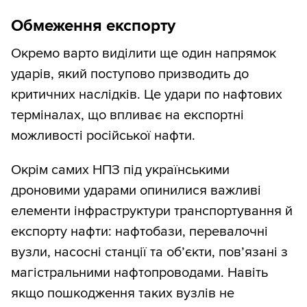
Обмеження експорту
Окремо варто виділити ще один напрямок
ударів, який поступово призводить до
критичних наслідків. Це удари по нафтових
терміналах, що впливає на експортні
можливості російської нафти.
Окрім самих НПЗ під українськими
дроновими ударами опинилися важливі
елементи інфраструктури транспортування й
експорту нафти: нафтобази, перевалочні
вузли, насосні станції та об’єкти, пов’язані з
магістральними нафтопроводами. Навіть
якщо пошкодження таких вузлів не