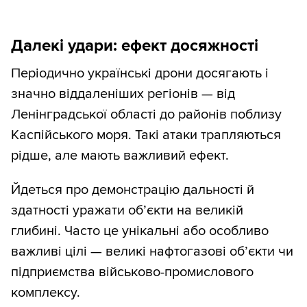
Далекі удари: ефект досяжності
Періодично українські дрони досягають і
значно віддаленіших регіонів — від
Ленінградської області до районів поблизу
Каспійського моря. Такі атаки трапляються
рідше, але мають важливий ефект.
Йдеться про демонстрацію дальності й
здатності уражати об’єкти на великій
глибині. Часто це унікальні або особливо
важливі цілі — великі нафтогазові об’єкти чи
підприємства військово-промислового
комплексу.