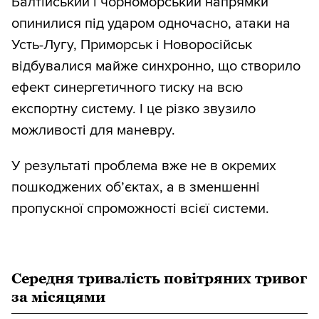
Балтійський і чорноморський напрямки
опинилися під ударом одночасно, атаки на
Усть-Лугу, Приморськ і Новоросійськ
відбувалися майже синхронно, що створило
ефект синергетичного тиску на всю
експортну систему. І це різко звузило
можливості для маневру.
У результаті проблема вже не в окремих
пошкоджених об’єктах, а в зменшенні
пропускної спроможності всієї системи.
Середня тривалість повітряних тривог
за місяцями