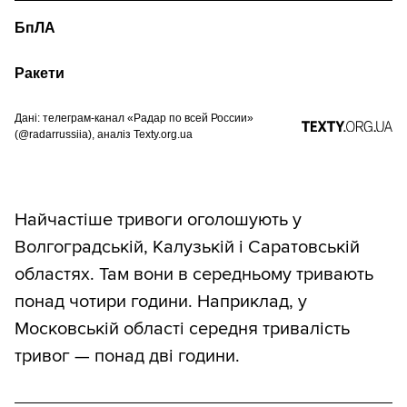
БпЛА
Ракети
Дані: телеграм-канал «Радар по всей России»
(@radarrussiia), аналіз Texty.org.ua
Найчастіше тривоги оголошують у
Волгоградській, Калузькій і Саратовській
областях. Там вони в середньому тривають
понад чотири години. Наприклад, у
Московській області середня тривалість
тривог — понад дві години.