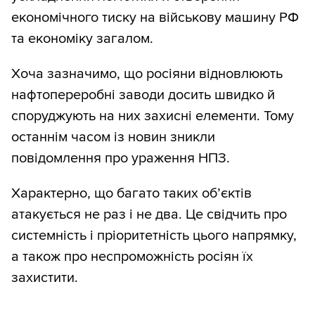
економічного тиску на військову машину РФ
та економіку загалом.
Хоча зазначимо, що росіяни відновлюють
нафтопереробні заводи досить швидко й
споруджують на них захисні елементи. Тому
останнім часом із новин зникли
повідомлення про ураження НПЗ.
Характерно, що багато таких об’єктів
атакується не раз і не два. Це свідчить про
системність і пріоритетність цього напрямку,
а також про неспроможність росіян їх
захистити.