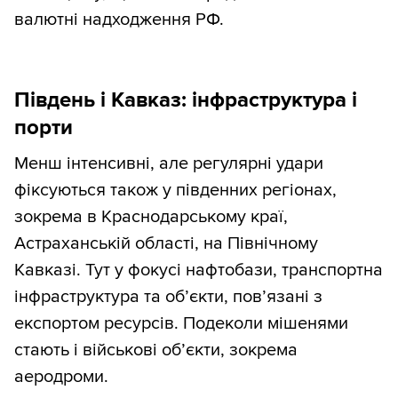
валютні надходження РФ.
Південь і Кавказ: інфраструктура і
порти
Менш інтенсивні, але регулярні удари
фіксуються також у південних регіонах,
зокрема в Краснодарському краї,
Астраханській області, на Північному
Кавказі. Тут у фокусі нафтобази, транспортна
інфраструктура та об’єкти, пов’язані з
експортом ресурсів. Подеколи мішенями
стають і військові об’єкти, зокрема
аеродроми.