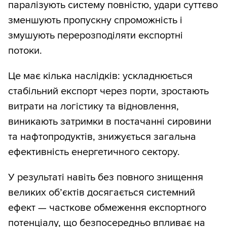
паралізують систему повністю, удари суттєво
зменшують пропускну спроможність і
змушують перерозподіляти експортні
потоки.
Це має кілька наслідків: ускладнюється
стабільний експорт через порти, зростають
витрати на логістику та відновлення,
виникають затримки в постачанні сировини
та нафтопродуктів, знижується загальна
ефективність енергетичного сектору.
У результаті навіть без повного знищення
великих об’єктів досягається системний
ефект — часткове обмеження експортного
потенціалу, що безпосередньо впливає на