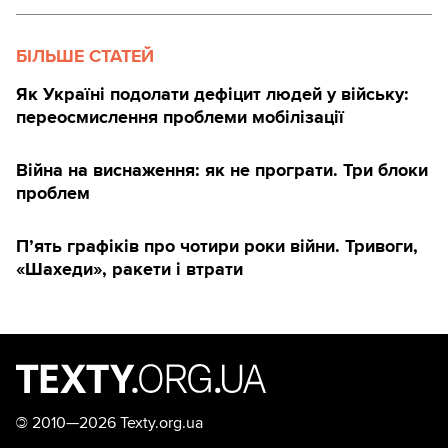
БІЛЬШЕ СТАТЕЙ
Як Україні подолати дефіцит людей у війську:
переосмислення проблеми мобілізації
Війна на виснаження: як не програти. Три блоки
проблем
П’ять графіків про чотири роки війни. Тривоги,
«Шахеди», ракети і втрати
©
2010—2026 Texty.org.ua