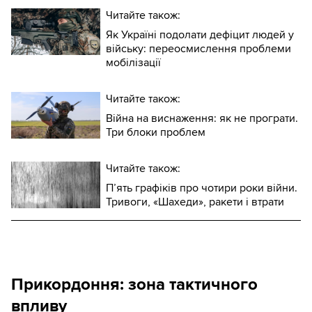
Читайте також:
Як Україні подолати дефіцит людей у
війську: переосмислення проблеми
мобілізації
Читайте також:
Війна на виснаження: як не програти.
Три блоки проблем
Читайте також:
П’ять графіків про чотири роки війни.
Тривоги, «Шахеди», ракети і втрати
Прикордоння: зона тактичного
впливу