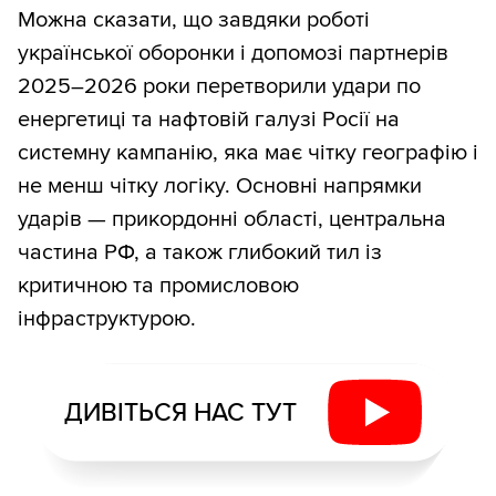
Можна сказати, що завдяки роботі
української оборонки і допомозі партнерів
2025–2026 роки перетворили удари по
енергетиці та нафтовій галузі Росії на
системну кампанію, яка має чітку географію і
не менш чітку логіку. Основні напрямки
ударів — прикордонні області, центральна
частина РФ, а також глибокий тил із
критичною та промисловою
інфраструктурою.
ДИВІТЬСЯ НАС ТУТ