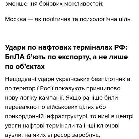
зменшення бойових можливостей;
Москва — як політична та психологічна ціль.
Удари по нафтових терміналах РФ:
БпЛА б’ють по експорту, а не лише
по об’єктах
Нещодавні удари українських безпілотників
по території Росії показують принципово
нову логіку кампанії. Якщо раніше били
переважно по військових цілях або
прикордонній інфраструктурі, то нині в центрі
уваги нафтові термінали та інші ключові
вузли, на яких агресор заробляє,