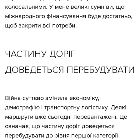
колосальними. У мене великі сумніви, що
міжнародного фінансування буде достатньо,
щоб закрити всі потреби.
ЧАСТИНУ ДОРІГ
ДОВЕДЕТЬСЯ ПЕРЕБУДУВАТИ
Війна суттєво змінила економіку,
демографію і транспортну логістику. Деякі
маршрути вже сьогодні перевантажені. Це
означає, що частину доріг доведеться
перебудувати до рівня першої категорії