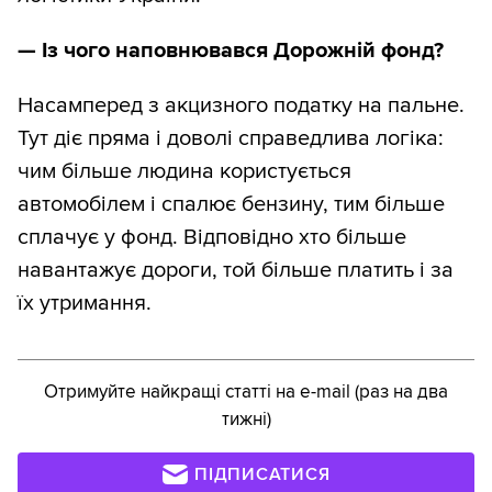
— Із чого наповнювався Дорожній фонд?
Насамперед з акцизного податку на пальне.
Тут діє пряма і доволі справедлива логіка:
чим більше людина користується
автомобілем і спалює бензину, тим більше
сплачує у фонд. Відповідно хто більше
навантажує дороги, той більше платить і за
їх утримання.
Отримуйте найкращі статті на e-mail (раз на два
тижні)
ПІДПИСАТИСЯ