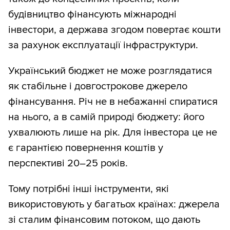
будівництво фінансують міжнародні
інвестори, а держава згодом повертає кошти
за рахунок експлуатації інфраструктури.
Український бюджет не може розглядатися
як стабільне і довгострокове джерело
фінансування. Річ не в небажанні спиратися
на нього, а в самій природі бюджету: його
ухвалюють лише на рік. Для інвестора це не
є гарантією повернення коштів у
перспективі 20–25 років.
Тому потрібні інші інструменти, які
використовують у багатьох країнах: джерела
зі сталим фінансовим потоком, що дають