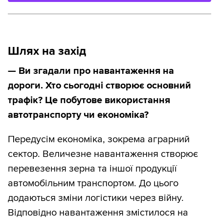
Шлях на захід
— Ви згадали про навантаження на
дороги. Хто сьогодні створює основний
трафік? Це побутове використання
автотранспорту чи економіка?
Передусім економіка, зокрема аграрний
сектор. Величезне навантаження створює
перевезення зерна та іншої продукції
автомобільним транспортом. До цього
додаються зміни логістики через війну.
Відповідно навантаження змістилося на