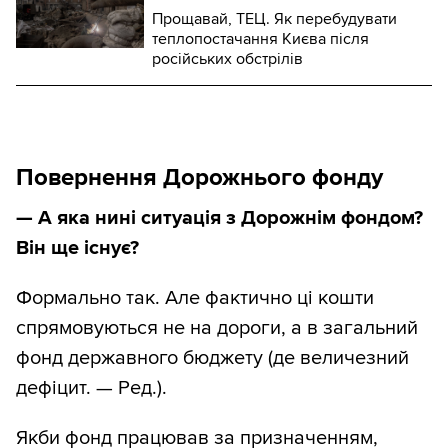
Прощавай, ТЕЦ. Як перебудувати
теплопостачання Києва після
російських обстрілів
Повернення Дорожнього фонду
— А яка нині ситуація з Дорожнім фондом?
Він ще існує?
Формально так. Але фактично ці кошти
спрямовуються не на дороги, а в загальний
фонд державного бюджету (де величезний
дефіцит. — Ред.).
Якби фонд працював за призначенням,