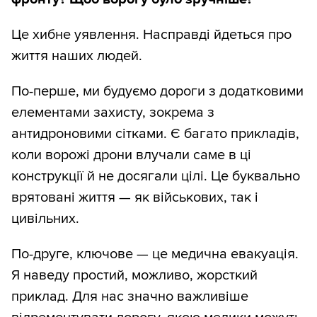
Це хибне уявлення. Насправді йдеться про
життя наших людей.
По-перше, ми будуємо дороги з додатковими
елементами захисту, зокрема з
антидроновими сітками. Є багато прикладів,
коли ворожі дрони влучали саме в ці
конструкції й не досягали цілі. Це буквально
врятовані життя — як військових, так і
цивільних.
По-друге, ключове — це медична евакуація.
Я наведу простий, можливо, жорсткий
приклад. Для нас значно важливіше