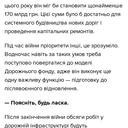
цього року він міг би становити щонайменше
170 млрд грн. Цієї суми було б достатньо для
системного будівництва нових доріг і
проведення капітальних ремонтів.
Під час війни пріоритети інші, це зрозуміло.
Водночас навіть за таких умов треба
поступово повертатися до моделі
Дорожнього фонду, адже він виконує ще
одну важливу функцію — підготовку до
післявоєнного відновлення.
— Поясніть, будь ласка.
Після закінчення війни обсяги робіт у
дорожній інфраструктурі будуть