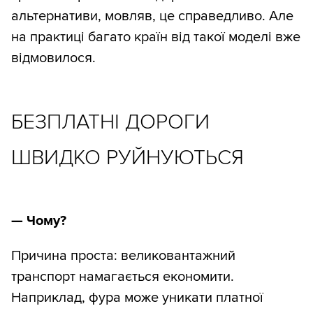
альтернативи, мовляв, це справедливо. Але
на практиці багато країн від такої моделі вже
відмовилося.
БЕЗПЛАТНІ ДОРОГИ
ШВИДКО РУЙНУЮТЬСЯ
— Чому?
Причина проста: великовантажний
транспорт намагається економити.
Наприклад, фура може уникати платної