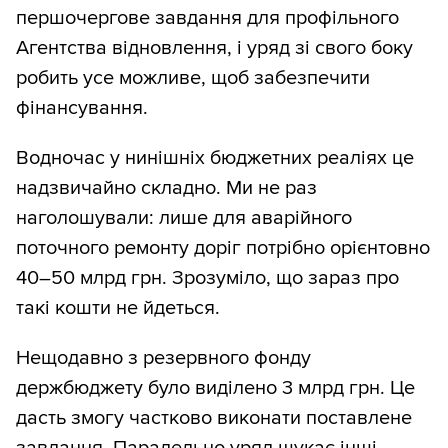
першочергове завдання для профільного
Агентства відновлення, і уряд зі свого боку
робить усе можливе, щоб забезпечити
фінансування.
Водночас у нинішніх бюджетних реаліях це
надзвичайно складно. Ми не раз
наголошували: лише для аварійного
поточного ремонту доріг потрібно орієнтовно
40–50 млрд грн. Зрозуміло, що зараз про
такі кошти не йдеться.
Нещодавно з резервного фонду
держбюджету було виділено 3 млрд грн. Це
дасть змогу частково виконати поставлене