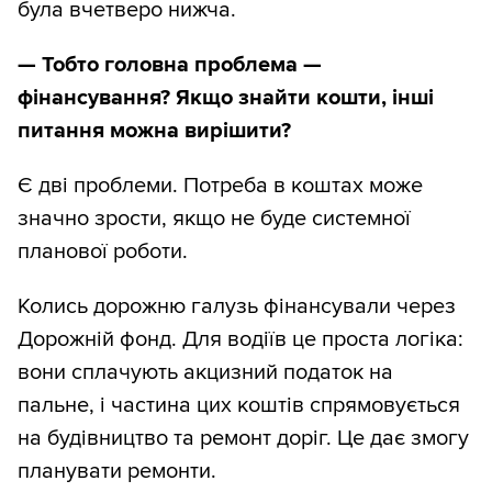
була вчетверо нижча.
— Тобто головна проблема —
фінансування? Якщо знайти кошти, інші
питання можна вирішити?
Є дві проблеми. Потреба в коштах може
значно зрости, якщо не буде системної
планової роботи.
Колись дорожню галузь фінансували через
Дорожній фонд. Для водіїв це проста логіка:
вони сплачують акцизний податок на
пальне, і частина цих коштів спрямовується
на будівництво та ремонт доріг. Це дає змогу
планувати ремонти.