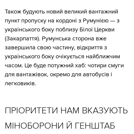
Також будують новий великий вантажний
пункт пропуску на кордоні з Румунією — з
українського боку поблизу Білої Церкви
(Закарпаття). Румунська сторона вже
завершила свою частину, відкриття з
українського боку очікується найближчим
часом. Це буде потужний хаб: чотири смуги
для вантажівок, окремо для автобусів і
легковиків.
ПРІОРИТЕТИ НАМ ВКАЗУЮТЬ
МІНОБОРОНИ Й ГЕНШТАБ