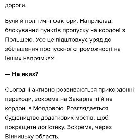
дороги.
Були й політичні фактори. Наприклад,
блокування пунктів пропуску на кордоні з
Польщею. Усе це підштовхує уряд до
збільшення пропускної спроможності на
інших напрямках.
— На яких?
Сьогодні активно розвиваються прикордонні
переходи, зокрема на Закарпатті й на
кордоні з Молдовою. Розглядається
будівництво додаткових мостів, щоб
покращити логістику. Зокрема, через
Вінницьку область.