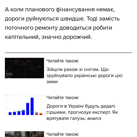
А коли планового фінансування немає,
дороги руйнуються швидше. Тоді замість
поточного ремонту доводиться робити
капітальний, значно дорожчий.
Читайте також:
Зійшли разом зі снігом. Що
зруйнувало українські дороги цієї
зими
Читайте також:
Дороги в Україні будуть дедалі
гіршими, прогнозує експерт. Як
врятувати галузь: аналіз
Читайте також: