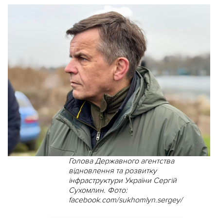
Голова Державного агентства
відновлення та розвитку
інфраструктури України Сергій
Сухомлин. Фото:
facebook.com/sukhomlyn.sergey/