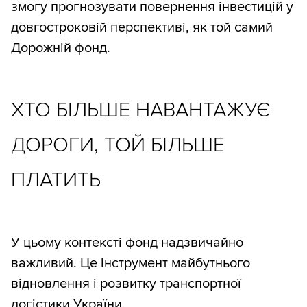
змогу прогнозувати повернення інвестицій у
довгостроковій перспективі, як той самий
Дорожній фонд.
ХТО БІЛЬШЕ НАВАНТАЖУЄ
ДОРОГИ, ТОЙ БІЛЬШЕ
ПЛАТИТЬ
У цьому контексті фонд надзвичайно
важливий. Це інструмент майбутнього
відновлення і розвитку транспортної
логістики України.