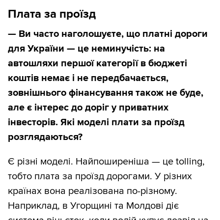
Плата за проїзд
— Ви часто наголошуєте, що платні дороги
для України — це неминучість: на
автошляхи першої категорії в бюджеті
коштів немає і не передбачається,
зовнішнього фінансування також не буде,
але є інтерес до доріг у приватних
інвесторів. Які моделі плати за проїзд
розглядаються?
Є різні моделі. Найпоширеніша — це tolling,
тобто плата за проїзд дорогами. У різних
країнах вона реалізована по-різному.
Наприклад, в Угорщині та Молдові діє