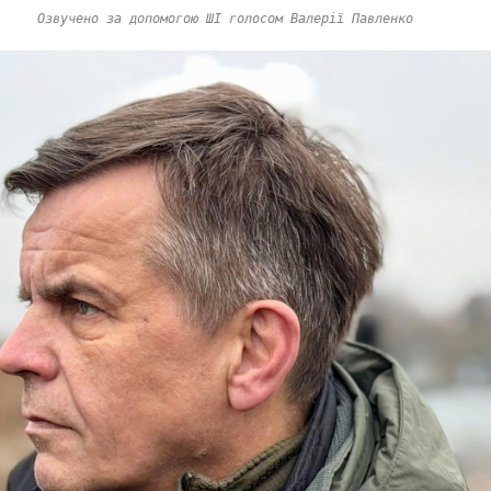
Озвучено за допомогою ШІ голосом Валерії Павленко