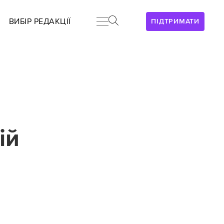
ВИБІР РЕДАКЦІЇ
ПІДТРИМАТИ
ій