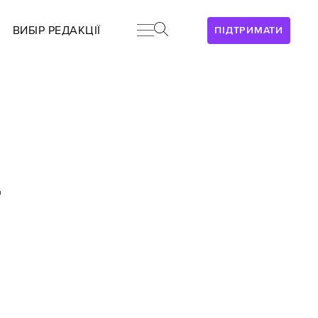
ВИБІР РЕДАКЦІЇ
ПІДТРИМАТИ
т