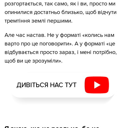
розгортається, так само, як і ви, просто ми
опинилися достатньо близько, щоб відчути
тремтіння землі першими.
Але час настав. Не у форматі «колись нам
варто про це поговорити». А у форматі «це
відбувається просто зараз, і мені потрібно,
щоб ви це зрозуміли».
ДИВІТЬСЯ НАС ТУТ