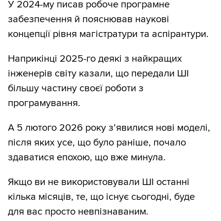
У 2024-му писав робоче програмне
забезпечення й пояснював наукові
концепції рівня магістратури та аспірантури.
Наприкінці 2025-го деякі з найкращих
інженерів світу казали, що передали ШІ
більшу частину своєї роботи з
програмування.
А 5 лютого 2026 року з’явилися нові моделі,
після яких усе, що було раніше, почало
здаватися епохою, що вже минула.
Якщо ви не використовували ШІ останні
кілька місяців, те, що існує сьогодні, буде
для вас просто невпізнаваним.