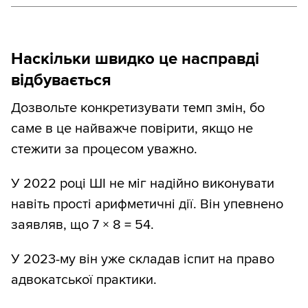
Наскільки швидко це насправді
відбувається
Дозвольте конкретизувати темп змін, бо
саме в це найважче повірити, якщо не
стежити за процесом уважно.
У 2022 році ШІ не міг надійно виконувати
навіть прості арифметичні дії. Він упевнено
заявляв, що 7 × 8 = 54.
У 2023-му він уже складав іспит на право
адвокатської практики.