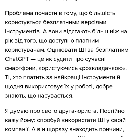
Проблема почасти в тому, що більшість
користується безплатними версіями
інструментів. А вони відстають більш ніж на
рік від того, що доступно платним
користувачам. Оцінювати ШІ за безплатним
ChatGPT — це як судити про сучасні
смартфони, користуючись «розкладачкою».
Ті, хто платить за найкращі інструменти й
щодня використовує їх у роботі, добре
знають, що насувається.
Я думаю про свого друга-юриста. Постійно
кажу йому: спробуй використати ШІ у своїй
компанії. А він щоразу знаходить причини,