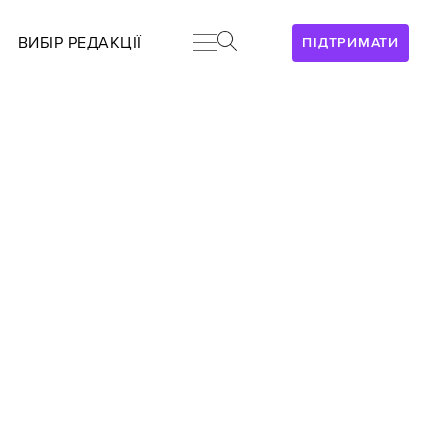
ВИБІР РЕДАКЦІЇ
ПІДТРИМАТИ
а