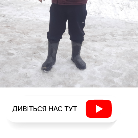
ДИВІТЬСЯ НАС ТУТ