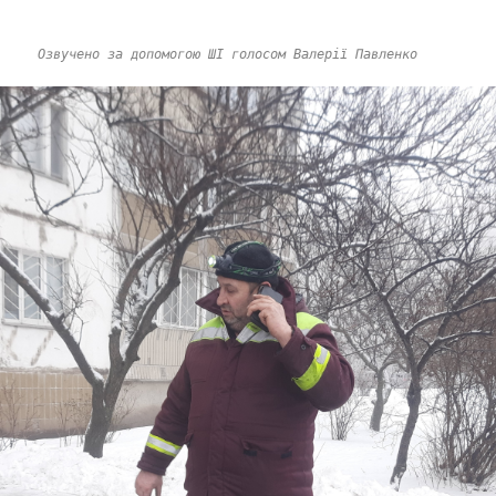
Озвучено за допомогою ШІ голосом Валерії Павленко