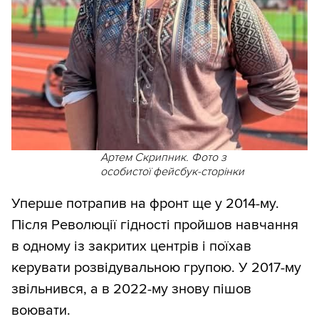
Артем Скрипник. Фото з
особистої фейсбук-сторінки
Уперше потрапив на фронт ще у 2014-му.
Після Революції гідності пройшов навчання
в одному із закритих центрів і поїхав
керувати розвідувальною групою. У 2017-му
звільнився, а в 2022-му знову пішов
воювати.