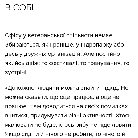
В СОБІ
Офісу у ветеранської спільноти немає.
Збираються, як і раніше, у Гідропарку або
десь у дружніх організацій. Але постійно
якийсь двіж: то фестивалі, то тренування, то
зустрічі.
«До кожної людини можна знайти підхід. Не
можна сказати, що оце працює, а оце не
працює. Нам доводиться на своїх помилках
вчитися, придумувати різні активності. Хтось
малювати не буде, хтось рибу не піде ловити.
Якщо сидіти й нічого не робити, то нічого й