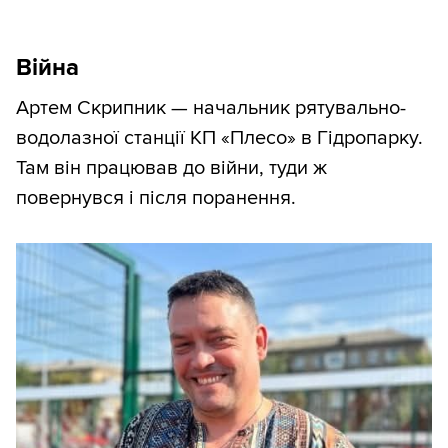
Війна
Артем Скрипник — начальник рятувально-
водолазної станції КП «Плесо» в Гідропарку.
Там він працював до війни, туди ж
повернувся і після поранення.