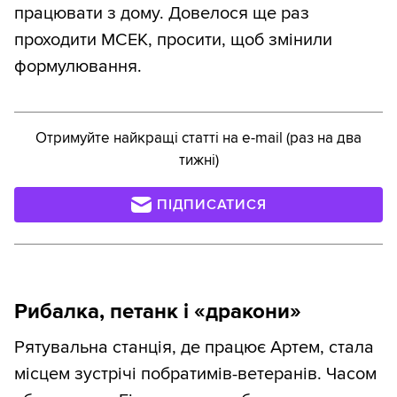
працювати з дому. Довелося ще раз
проходити МСЕК, просити, щоб змінили
формулювання.
Отримуйте найкращі статті на e-mail (раз на два
тижні)
ПІДПИСАТИСЯ
Рибалка, петанк і «дракони»
Рятувальна станція, де працює Артем, стала
місцем зустрічі побратимів-ветеранів. Часом