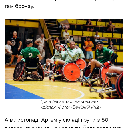
там бронзу.
Гра в баскетбол на колісних
кріслах. Фото: «Вечірній Київ»
А в листопаді Артем у складі групи з 50