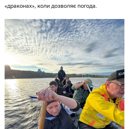
«драконах», коли дозволяє погода.