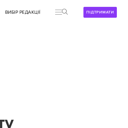
ВИБІР РЕДАКЦІЇ
ПІДТРИМАТИ
ту