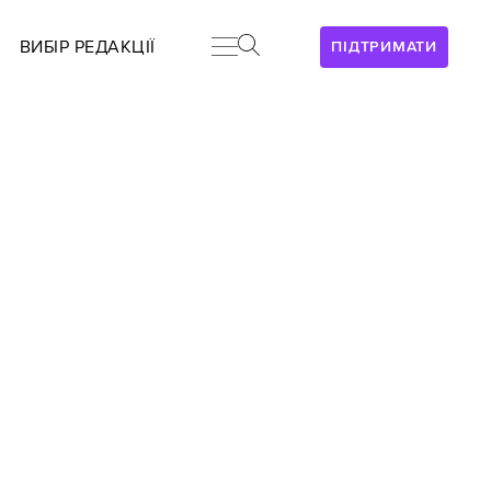
ВИБІР РЕДАКЦІЇ
ПІДТРИМАТИ