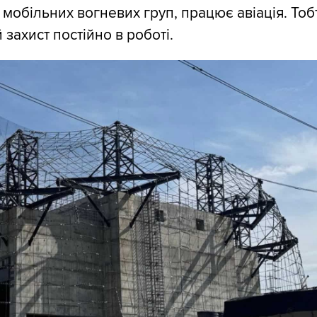
ь мобільних вогневих груп, працює авіація. Тоб
 захист постійно в роботі.