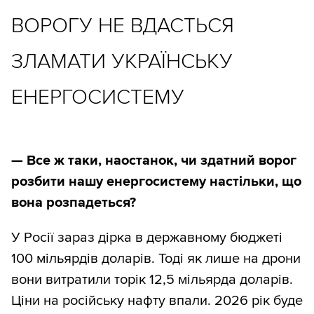
ВОРОГУ НЕ ВДАСТЬСЯ
ЗЛАМАТИ УКРАЇНСЬКУ
ЕНЕРГОСИСТЕМУ
— Все ж таки, наостанок, чи здатний ворог
розбити нашу енергосистему настільки, що
вона розпадеться?
У Росії зараз дірка в державному бюджеті
100 мільярдів доларів. Тоді як лише на дрони
вони витратили торік 12,5 мільярда доларів.
Ціни на російську нафту впали. 2026 рік буде