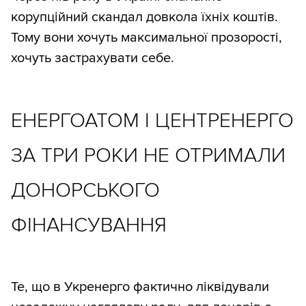
корупційний скандал довкола їхніх коштів.
Тому вони хочуть максимальної прозорості,
хочуть застрахувати себе.
ЕНЕРГОАТОМ І ЦЕНТРЕНЕРГО
ЗА ТРИ РОКИ НЕ ОТРИМАЛИ
ДОНОРСЬКОГО
ФІНАНСУВАННЯ
Те, що в Укренерго фактично ліквідували