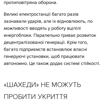
протиповітряна оборона.
Великі електростанції багато разів
зазнавали ударів, але їх відновлюють, по
можливості вводять у роботу вцілілі
енергоблоки. Паралельно триває розвиток
децентралізованої генерації. Крім того,
багато підприємств встановлює власні
генеруючі установки, щоб працювати
автономно. Це також додає системі стійкості.
«ШАХЕДИ» НЕ МОЖУТЬ
ПРОБИТИ УКРИТТЯ