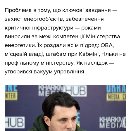
Проблема в тому, що ключові завдання —
захист енергооб’єктів, забезпечення
критичної інфраструктури — роками
виносили за межі компетенції Міністерства
енергетики. Їх роздали всім підряд: ОВА,
місцевій владі, штабам при Кабміні, тільки не
профільному міністерству. Як наслідок —
утворився вакуум управління.