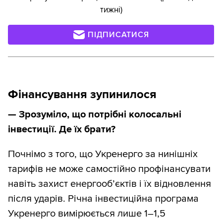
тижні)
ПІДПИСАТИСЯ
Фінансування зупинилося
— Зрозуміло, що потрібні колосальні
інвестиції. Де їх брати?
Почнімо з того, що Укренерго за нинішніх
тарифів не може самостійно профінансувати
навіть захист енергооб’єктів і їх відновлення
після ударів. Річна інвестиційна програма
Укренерго вимірюється лише 1–1,5