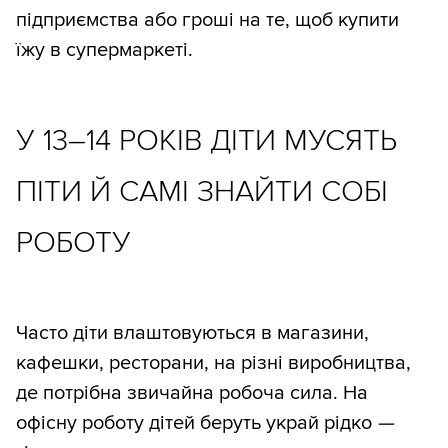
підприємства або гроші на те, щоб купити
їжу в супермаркеті.
У 13–14 РОКІВ ДІТИ МУСЯТЬ
ПІТИ Й САМІ ЗНАЙТИ СОБІ
РОБОТУ
Часто діти влаштовуються в магазини,
кафешки, ресторани, на різні виробництва,
де потрібна звичайна робоча сила. На
офісну роботу дітей беруть украй рідко
—