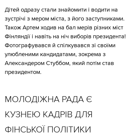
Дітей одразу стали знайомити і водити на
зустрічі з мером міста, з його заступниками.
Також Артем ходив на бал мерів різних міст
Фінляндії і навіть на ніч виборів президента!
Фотографувався й спілкувався зі своїми
улюбленими кандидатами, зокрема з
Александером Стуббом, який потім став
президентом.
МОЛОДІЖНА РАДА Є
КУЗНЕЮ КАДРІВ ДЛЯ
ФІНСЬКОЇ ПОЛІТИКИ