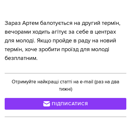
Зараз Артем балотується на другий термін,
вечорами ходить агітує за себе в центрах
для молоді. Якщо пройде в раду на новий
термін, хоче зробити проїзд для молоді
безплатним.
Отримуйте найкращі статті на e-mail (раз на два
тижні)
ПІДПИСАТИСЯ