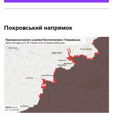
Покровський напрямок