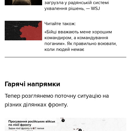
загрузла у радянській системі
ухвалення рішень, — WSJ
Читайте також:
«Бійці вважають мене хорошим
командиром, а командування
поганим». Як правильно воювати,
коли людей немає
Гарячі напрямки
Тепер розглянемо поточну ситуацію на
різних ділянках фронту.