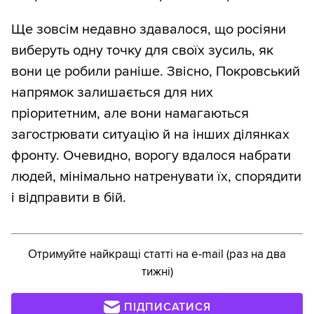
Ще зовсім недавно здавалося, що росіяни
виберуть одну точку для своїх зусиль, як
вони це робили раніше. Звісно, Покровський
напрямок залишається для них
пріоритетним, але вони намагаються
загострювати ситуацію й на інших ділянках
фронту. Очевидно, ворогу вдалося набрати
людей, мінімально натренувати їх, спорядити
і відправити в бій.
Отримуйте найкращі статті на e-mail (раз на два
тижні)
ПІДПИСАТИСЯ