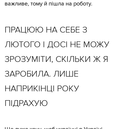
важливе, тому й пішла на роботу.
ПРАЦЮЮ НА СЕБЕ З
ЛЮТОГО І ДОСІ НЕ МОЖУ
ЗРОЗУМІТИ, СКІЛЬКИ Ж Я
ЗАРОБИЛА. ЛИШЕ
НАПРИКІНЦІ РОКУ
ПІДРАХУЮ