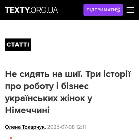
ПІДТРИМАТИ
СТАТТІ
Не сидять на шиї. Три історії
про роботу і бізнес
українських жінок у
Німеччині
Олена Токарчук
,
2025-07-08 12:11