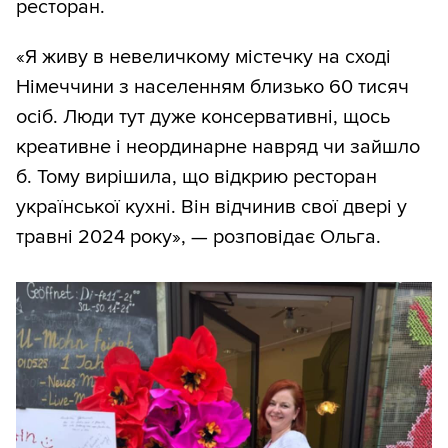
ресторан.
«Я живу в невеличкому містечку на сході
Німеччини з населенням близько 60 тисяч
осіб. Люди тут дуже консервативні, щось
креативне і неординарне навряд чи зайшло
б. Тому вирішила, що відкрию ресторан
української кухні. Він відчинив свої двері у
травні 2024 року», — розповідає Ольга.