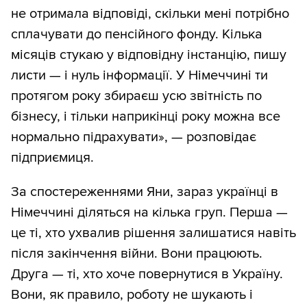
не отримала відповіді, скільки мені потрібно
сплачувати до пенсійного фонду. Кілька
місяців стукаю у відповідну інстанцію, пишу
листи — і нуль інформації. У Німеччині ти
протягом року збираєш усю звітність по
бізнесу, і тільки наприкінці року можна все
нормально підрахувати», — розповідає
підприємиця.
За спостереженнями Яни, зараз українці в
Німеччині діляться на кілька груп. Перша —
це ті, хто ухвалив рішення залишатися навіть
після закінчення війни. Вони працюють.
Друга — ті, хто хоче повернутися в Україну.
Вони, як правило, роботу не шукають і