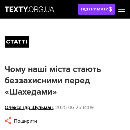
ПІДТРИМАТИ
СТАТТІ
Чому наші міста стають
беззахисними перед
«Шахедами»
Олександр Шульман
,
2025-06-26 14:09
Поширити