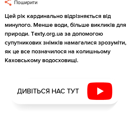
Поширити
Цей рік кардинально відрізняється від
минулого. Менше води, більше викликів для
природи. Тexty.org.ua за допомогою
супутникових знімків намагалися зрозуміти,
як це все позначилося на колишньому
Каховському водосховищі.
ДИВІТЬСЯ НАС ТУТ