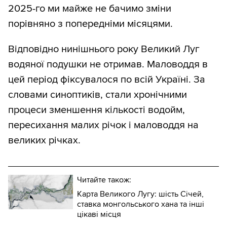
2025-го ми майже не бачимо зміни
порівняно з попередніми місяцями.
Відповідно нинішнього року Великий Луг
водяної подушки не отримав. Маловоддя в
цей період фіксувалося по всій Україні. За
словами синоптиків, стали хронічними
процеси зменшення кількості водойм,
пересихання малих річок і маловоддя на
великих річках.
Читайте також:
Карта Великого Лугу: шість Січей,
ставка монгольського хана та інші
цікаві місця