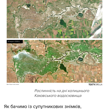
Рослинність на дні колишнього
Каховського водосховища
Як бачимо із супутникових знімків,