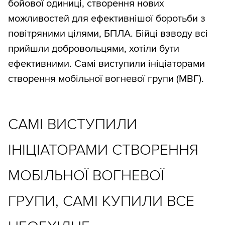
бойової одиниці, створення нових
можливостей для ефективнішої боротьби з
повітряними цілями, БПЛА. Бійці взводу всі
прийшли добровольцями, хотіли бути
ефективними. Самі виступили ініціаторами
створення мобільної вогневої групи (МВГ).
САМІ ВИСТУПИЛИ
ІНІЦІАТОРАМИ СТВОРЕННЯ
МОБІЛЬНОЇ ВОГНЕВОЇ
ГРУПИ, САМІ КУПИЛИ ВСЕ