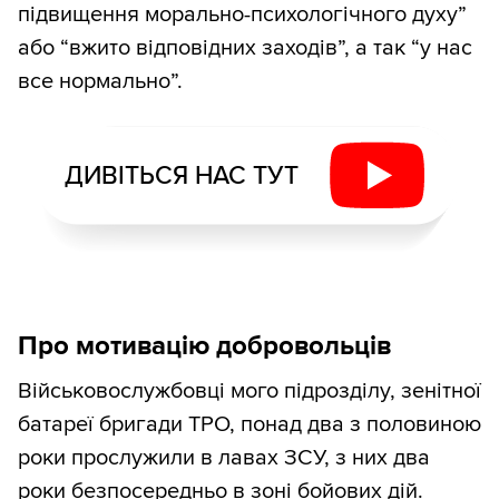
підвищення морально-психологічного духу”
або “вжито відповідних заходів”, а так “у нас
все нормально”.
ДИВІТЬСЯ НАС ТУТ
Про мотивацію добровольців
Військовослужбовці мого підрозділу, зенітної
батареї бригади ТРО, понад два з половиною
роки прослужили в лавах ЗСУ, з них два
роки безпосередньо в зоні бойових дій.