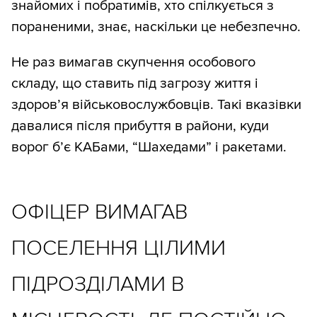
знайомих і побратимів, хто спілкується з
пораненими, знає, наскільки це небезпечно.
Не раз вимагав скупчення особового
складу, що ставить під загрозу життя і
здоров’я військовослужбовців. Такі вказівки
давалися після прибуття в райони, куди
ворог б’є КАБами, “Шахедами” і ракетами.
ОФІЦЕР ВИМАГАВ
ПОСЕЛЕННЯ ЦІЛИМИ
ПІДРОЗДІЛАМИ В