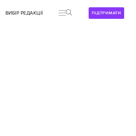
ВИБІР РЕДАКЦІЇ
ПІДТРИМАТИ