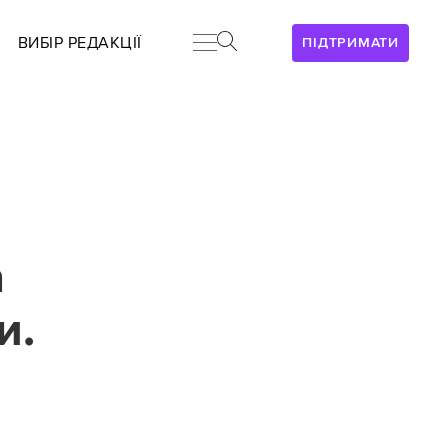
ВИБІР РЕДАКЦІЇ
ПІДТРИМАТИ
а
и.