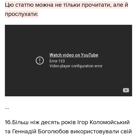
Цю статтю можна не тільки прочитати, але й
прослухати:
...
16.Більш ніж десять років Ігор Коломойський
та Геннадій Боголюбов використовували свій