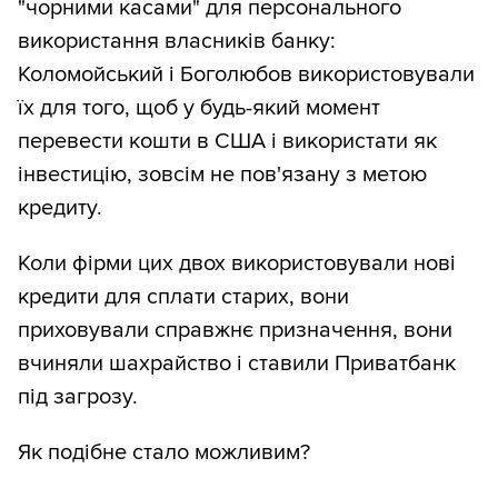
"чорними касами" для персонального
використання власників банку:
Коломойський і Боголюбов використовували
їх для того, щоб у будь-який момент
перевести кошти в США і використати як
інвестицію, зовсім не пов'язану з метою
кредиту.
Коли фірми цих двох використовували нові
кредити для сплати старих, вони
приховували справжнє призначення, вони
вчиняли шахрайство і ставили Приватбанк
під загрозу.
Як подібне стало можливим?